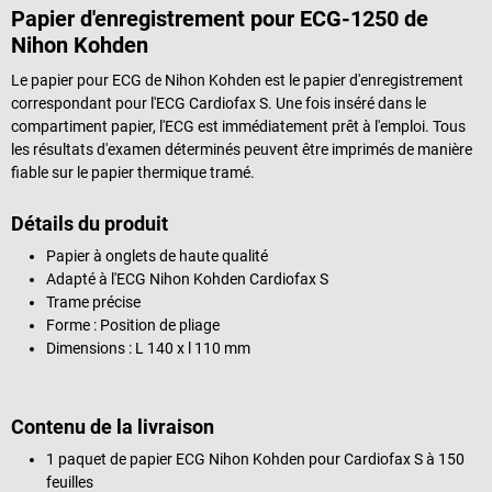
Papier d'enregistrement pour ECG-1250 de
Nihon Kohden
Le papier pour ECG de Nihon Kohden est le papier d'enregistrement
correspondant pour l'ECG Cardiofax S. Une fois inséré dans le
compartiment papier, l'ECG est immédiatement prêt à l'emploi. Tous
les résultats d'examen déterminés peuvent être imprimés de manière
fiable sur le papier thermique tramé.
Détails du produit
Papier à onglets de haute qualité
Adapté à l'ECG Nihon Kohden Cardiofax S
Trame précise
Forme : Position de pliage
Dimensions : L 140 x l 110 mm
Contenu de la livraison
1 paquet de papier ECG Nihon Kohden pour Cardiofax S à 150
feuilles