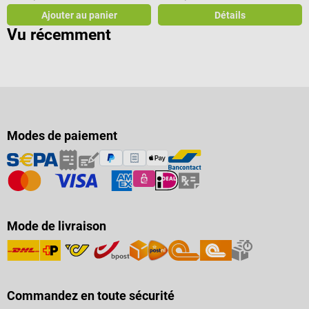
Ajouter au panier
Détails
Vu récemment
Modes de paiement
Mode de livraison
Commandez en toute sécurité