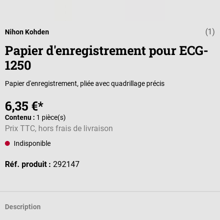
(1)
Note moyenne d
Nihon Kohden
Papier d'enregistrement pour ECG-
1250
Papier d'enregistrement, pliée avec quadrillage précis
6,35 €*
Contenu :
1 pièce(s)
Prix TTC, hors frais de livraison
Indisponible
Réf. produit :
292147
Description