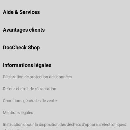
Aide & Services
Avantages clients
DocCheck Shop
Informations légales
Déclaration de protection des données
Retour et droit de rétractation
Conditions générales de vente
Mentions légales
Instructions pour la disposition des déchets d'appareils électroniques