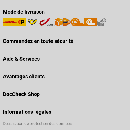
Mode de livraison
Commandez en toute sécurité
Aide & Services
Avantages clients
DocCheck Shop
Informations légales
Déclaration de protection des données