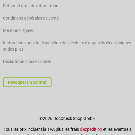
Retour et droit de rétractation
Conditions générales de vente
Mentions légales
Instructions pour la disposition des déchets d'appareils électroniques
et des piles
Déclaration d’accessibilité
Révoquer un contrat
©2026 DocCheck Shop GmbH
Tous les prix incluent la TVA plus les frais
d'expédition
et les éventuels