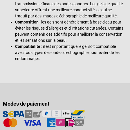
transmission efficace des ondes sonores. Les gels de qualité
supérieure offrent une meilleure conductivité, ce qui se
traduit par des images d'échographie de meilleure qualité.
Composition
: les gels sont généralement à base d'eau pour
éviter les risques d'allergies et d'irritations cutanées. Certains
peuvent contenir des additifs pour améliorer la conservation
et les sensations sur la peau.
Compatibilité
: il est important que le gel soit compatible
avec tous types de sondes d'échographie pour éviter de les
endommager.
Modes de paiement