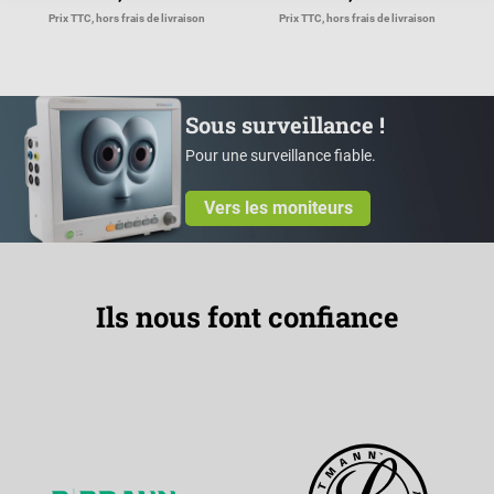
Prix TTC, hors frais de livraison
Prix TTC, hors frais de livraison
Sous surveillance !
Pour une surveillance fiable.
Vers les moniteurs
Ils nous font confiance