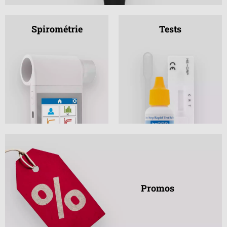
Spirométrie
Tests
Promos