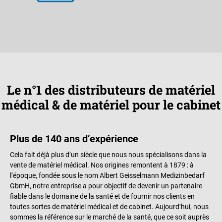
Le n°1 des distributeurs de matériel
médical & de matériel pour le cabinet
Plus de 140 ans d’expérience
Cela fait déjà plus d’un siècle que nous nous spécialisons dans la
vente de matériel médical. Nos origines remontent à 1879 : à
l’époque, fondée sous le nom Albert Geisselmann Medizinbedarf
GbmH, notre entreprise a pour objectif de devenir un partenaire
fiable dans le domaine de la santé et de fournir nos clients en
toutes sortes de matériel médical et de cabinet. Aujourd’hui, nous
sommes la référence sur le marché de la santé, que ce soit auprès