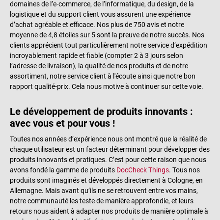
domaines de l’e-commerce, de l’informatique, du design, de la
logistique et du support client vous assurent une expérience
d’achat agréable et efficace. Nos plus de 750 avis et notre
moyenne de 4,8 étoiles sur 5 sont la preuve de notre succès. Nos
clients apprécient tout particulièrement notre service d’expédition
incroyablement rapide et fiable (compter 2 à 3 jours selon
l’adresse de livraison), la qualité de nos produits et de notre
assortiment, notre service client à l'écoute ainsi que notre bon
rapport qualité-prix. Cela nous motive à continuer sur cette voie.
Le développement de produits innovants :
avec vous et pour vous !
Toutes nos années d’expérience nous ont montré que la réalité de
chaque utilisateur est un facteur déterminant pour développer des
produits innovants et pratiques. C’est pour cette raison que nous
avons fondé la gamme de produits
DocCheck Things
. Tous nos
produits sont imaginés et développés directement à Cologne, en
Allemagne. Mais avant qu’ils ne se retrouvent entre vos mains,
notre communauté les teste de manière approfondie, et leurs
retours nous aident à adapter nos produits de manière optimale à