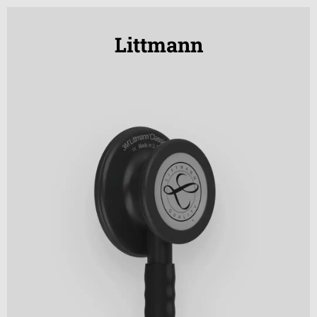
Littmann