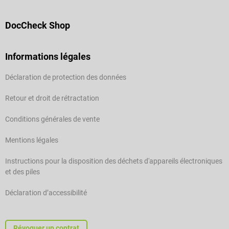
DocCheck Shop
Informations légales
Déclaration de protection des données
Retour et droit de rétractation
Conditions générales de vente
Mentions légales
Instructions pour la disposition des déchets d'appareils électroniques
et des piles
Déclaration d’accessibilité
Révoquer un contrat