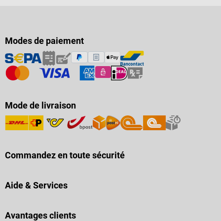
Modes de paiement
Mode de livraison
Commandez en toute sécurité
Aide & Services
Avantages clients