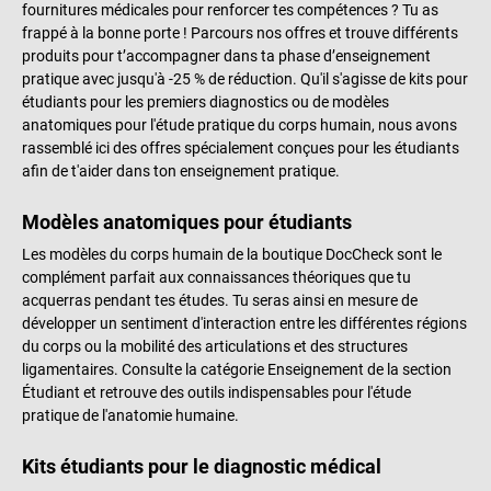
fournitures médicales pour renforcer tes compétences ? Tu as
frappé à la bonne porte ! Parcours nos offres et trouve différents
produits pour t’accompagner dans ta phase d’enseignement
pratique avec jusqu'à -25 % de réduction. Qu'il s'agisse de kits pour
étudiants pour les premiers diagnostics ou de modèles
anatomiques pour l'étude pratique du corps humain, nous avons
rassemblé ici des offres spécialement conçues pour les étudiants
afin de t'aider dans ton enseignement pratique.
Modèles anatomiques pour étudiants
Les modèles du corps humain de la boutique DocCheck sont le
complément parfait aux connaissances théoriques que tu
acquerras pendant tes études. Tu seras ainsi en mesure de
développer un sentiment d'interaction entre les différentes régions
du corps ou la mobilité des articulations et des structures
ligamentaires. Consulte la catégorie Enseignement de la section
Étudiant et retrouve des outils indispensables pour l'étude
pratique de l'anatomie humaine.
Kits étudiants pour le diagnostic médical