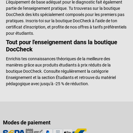
L'équipement de base adéquat pour le diagnostic fait également
partie de l'enseignement pratique. Tu trouveras sur la boutique
DocCheck des kits spécialement composés pour les premiers pas
pratiques. Inscris-toi sur la boutique DocCheck à l’aide de ton
certificat d'inscription, et profite de nos offres à tarifs préférentiels
pour étudiants.
Tout pour l'enseignement dans la boutique
DocCheck
Enrichis tes connaissances théoriques de la meilleure des
manières grâce aux produits étudiants à prix réduits de la
boutique DocCheck. Consulte régulièrement la catégorie
Enseignement et la section Étudiants et retrouve du matériel
pédagogique avec jusqu'à -25 % de réduction.
Modes de paiement