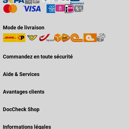
Mode de livraison
Commandez en toute sécurité
Aide & Services
Avantages clients
DocCheck Shop
Informations légales