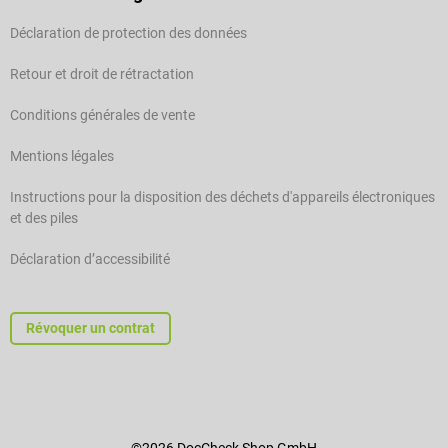
Déclaration de protection des données
Retour et droit de rétractation
Conditions générales de vente
Mentions légales
Instructions pour la disposition des déchets d'appareils électroniques
et des piles
Déclaration d’accessibilité
Révoquer un contrat