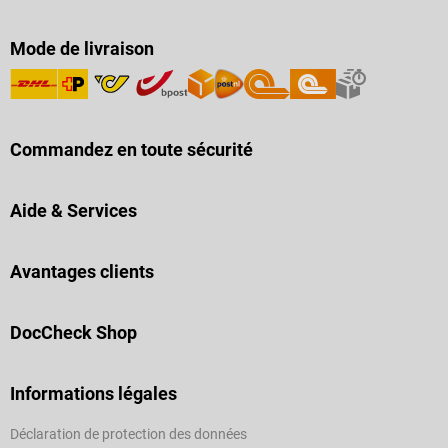
Mode de livraison
Commandez en toute sécurité
Aide & Services
Avantages clients
DocCheck Shop
Informations légales
Déclaration de protection des données