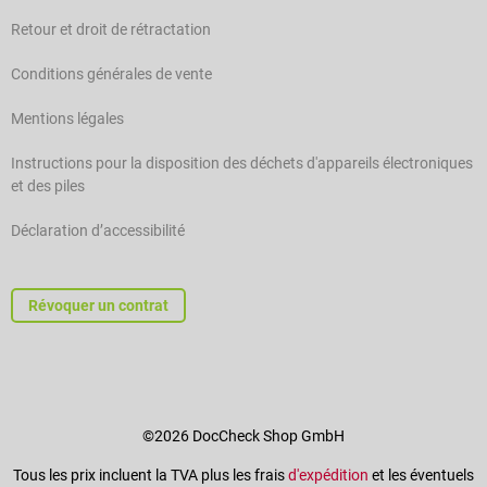
Retour et droit de rétractation
Conditions générales de vente
Mentions légales
Instructions pour la disposition des déchets d'appareils électroniques
et des piles
Déclaration d’accessibilité
Révoquer un contrat
©2026 DocCheck Shop GmbH
Tous les prix incluent la TVA plus les frais
d'expédition
et les éventuels