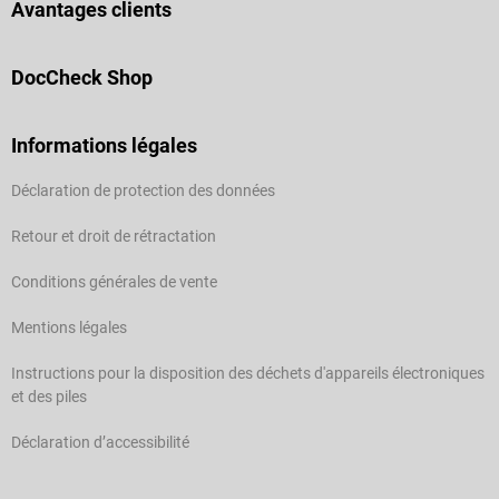
Avantages clients
DocCheck Shop
Informations légales
Déclaration de protection des données
Retour et droit de rétractation
Conditions générales de vente
Mentions légales
Instructions pour la disposition des déchets d'appareils électroniques
et des piles
Déclaration d’accessibilité