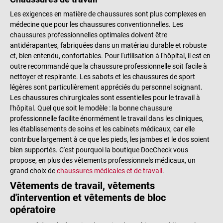
Les exigences en matière de chaussures sont plus complexes en
médecine que pour les chaussures conventionnelles. Les
chaussures professionnelles optimales doivent être
antidérapantes, fabriquées dans un matériau durable et robuste
et, bien entendu, confortables. Pour l'utilisation à l'hôpital, il est en
outre recommandé que la chaussure professionnelle soit facile à
nettoyer et respirante. Les sabots et les chaussures de sport
légères sont particulièrement appréciés du personnel soignant.
Les chaussures chirurgicales sont essentielles pour le travail à
l'hôpital. Quel que soit le modèle : la bonne chaussure
professionnelle facilite énormément le travail dans les cliniques,
les établissements de soins et les cabinets médicaux, car elle
contribue largement à ce que les pieds, les jambes et le dos soient
bien supportés. C'est pourquoi la boutique DocCheck vous
propose, en plus des vêtements professionnels médicaux, un
grand choix de
chaussures médicales et de travail
.
Vêtements de travail, vêtements
d'intervention et vêtements de bloc
opératoire