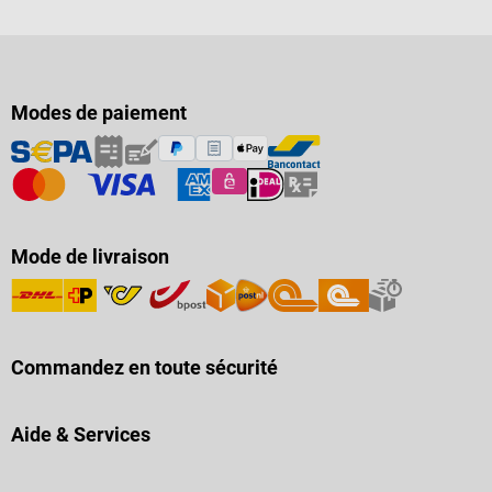
Modes de paiement
Mode de livraison
Commandez en toute sécurité
Aide & Services