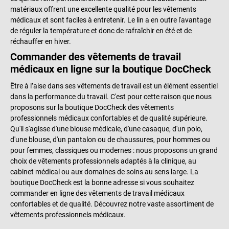
matériaux offrent une excellente qualité pour les vêtements
médicaux et sont faciles à entretenir. Le lin a en outre l'avantage
de réguler la température et donc de rafraîchir en été et de
réchauffer en hiver.
Commander des vêtements de travail
médicaux en ligne sur la boutique DocCheck
Être à l’aise dans ses vêtements de travail est un élément essentiel
dans la performance du travail. C'est pour cette raison que nous
proposons sur la boutique DocCheck des vêtements
professionnels médicaux confortables et de qualité supérieure.
Qu'il s'agisse d'une blouse médicale, d'une casaque, d'un polo,
d'une blouse, d'un pantalon ou de chaussures, pour hommes ou
pour femmes, classiques ou modernes : nous proposons un grand
choix de vêtements professionnels adaptés à la clinique, au
cabinet médical ou aux domaines de soins au sens large. La
boutique DocCheck est la bonne adresse si vous souhaitez
commander en ligne des vêtements de travail médicaux
confortables et de qualité. Découvrez notre vaste assortiment de
vêtements professionnels médicaux.