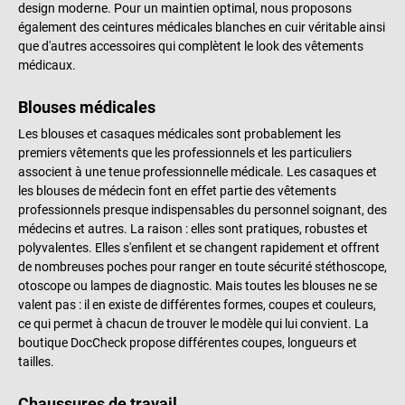
design moderne. Pour un maintien optimal, nous proposons
également des ceintures médicales blanches en cuir véritable ainsi
que d'autres accessoires qui complètent le look des vêtements
médicaux.
Blouses médicales
Les blouses et casaques médicales sont probablement les
premiers vêtements que les professionnels et les particuliers
associent à une tenue professionnelle médicale. Les casaques et
les blouses de médecin font en effet partie des vêtements
professionnels presque indispensables du personnel soignant, des
médecins et autres. La raison : elles sont pratiques, robustes et
polyvalentes. Elles s'enfilent et se changent rapidement et offrent
de nombreuses poches pour ranger en toute sécurité stéthoscope,
otoscope ou lampes de diagnostic. Mais toutes les blouses ne se
valent pas : il en existe de différentes formes, coupes et couleurs,
ce qui permet à chacun de trouver le modèle qui lui convient. La
boutique DocCheck propose différentes coupes, longueurs et
tailles.
Chaussures de travail