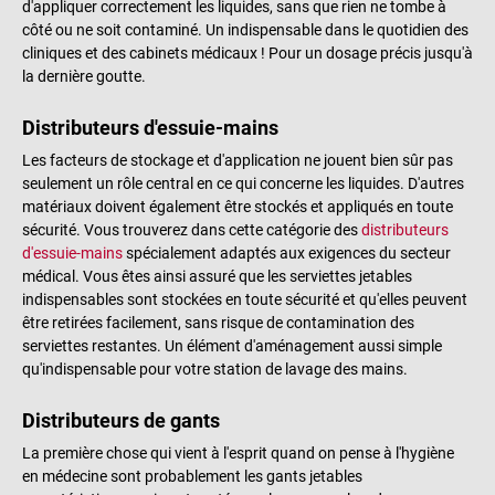
d'appliquer correctement les liquides, sans que rien ne tombe à
côté ou ne soit contaminé. Un indispensable dans le quotidien des
cliniques et des cabinets médicaux ! Pour un dosage précis jusqu'à
la dernière goutte.
Distributeurs d'essuie-mains
Les facteurs de stockage et d'application ne jouent bien sûr pas
seulement un rôle central en ce qui concerne les liquides. D'autres
matériaux doivent également être stockés et appliqués en toute
sécurité. Vous trouverez dans cette catégorie des
distributeurs
d'essuie-mains
spécialement adaptés aux exigences du secteur
médical. Vous êtes ainsi assuré que les serviettes jetables
indispensables sont stockées en toute sécurité et qu'elles peuvent
être retirées facilement, sans risque de contamination des
serviettes restantes. Un élément d'aménagement aussi simple
qu'indispensable pour votre station de lavage des mains.
Distributeurs de gants
La première chose qui vient à l'esprit quand on pense à l'hygiène
en médecine sont probablement les gants jetables