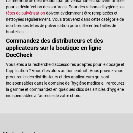
La méthode de désinfection par pulvérisation est souvent utilisée
pour la désinfection des surfaces. Pour des raisons d'hygiène, les
têtes de pulvérisation
doivent évidemment être remplacées et
nettoyées régulièrement. Vous trouverez dans cette catégorie de
nombreuses têtes de pulvérisation pour différentes tailles de
bouteilles.
Commandez des distributeurs et des
applicateurs sur la boutique en ligne
DocCheck
Vous êtes à la recherche d'accessoires adaptés pour le dosage et
l'application ? Vous êtes alors au bon endroit. Vous pouvez vous
procurer ici des distributeurs et des applicateurs qui sont
indispensables dans le domaine de l'hygiène médicale. Parcourez
la gamme et commandez en quelques clics des articles d'hygiène
indispensables à l'adresse de votre choix.