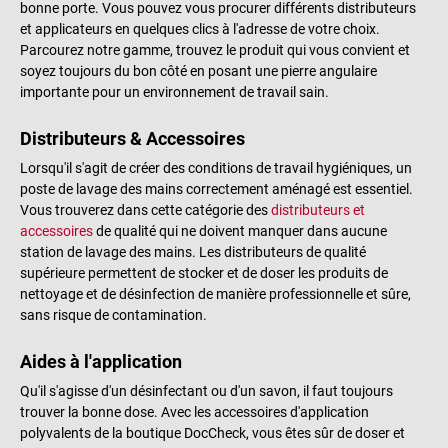
bonne porte. Vous pouvez vous procurer différents distributeurs
et applicateurs en quelques clics à l'adresse de votre choix.
Parcourez notre gamme, trouvez le produit qui vous convient et
soyez toujours du bon côté en posant une pierre angulaire
importante pour un environnement de travail sain.
Distributeurs & Accessoires
Lorsqu'il s'agit de créer des conditions de travail hygiéniques, un
poste de lavage des mains correctement aménagé est essentiel.
Vous trouverez dans cette catégorie des
distributeurs et
accessoires
de qualité qui ne doivent manquer dans aucune
station de lavage des mains. Les distributeurs de qualité
supérieure permettent de stocker et de doser les produits de
nettoyage et de désinfection de manière professionnelle et sûre,
sans risque de contamination.
Aides à l'application
Qu'il s'agisse d'un désinfectant ou d'un savon, il faut toujours
trouver la bonne dose. Avec les accessoires d'application
polyvalents de la boutique DocCheck, vous êtes sûr de doser et