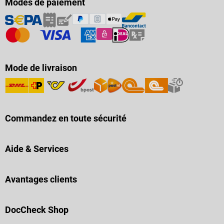
Modes de paiement
Mode de livraison
Commandez en toute sécurité
Aide & Services
Avantages clients
DocCheck Shop