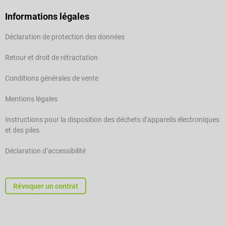
Informations légales
Déclaration de protection des données
Retour et droit de rétractation
Conditions générales de vente
Mentions légales
Instructions pour la disposition des déchets d'appareils électroniques
et des piles
Déclaration d’accessibilité
Révoquer un contrat