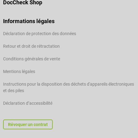
DocCheck Shop
Informations légales
Déclaration de protection des données
Retour et droit de rétractation
Conditions générales de vente
Mentions légales
Instructions pour la disposition des déchets d'appareils électroniques
et des piles
Déclaration d’accessibilité
Révoquer un contrat