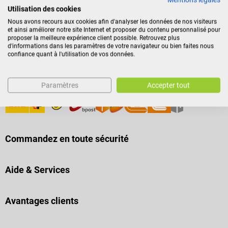
Utilisation des cookies
Modes de paiement
Nous avons recours aux cookies afin d'analyser les données de nos visiteurs
et ainsi améliorer notre site Internet et proposer du contenu personnalisé pour
proposer la meilleure expérience client possible. Retrouvez plus
d'informations dans les paramètres de votre navigateur ou bien faites nous
confiance quant à l'utilisation de vos données.
Paramètres
Accepter tout
Mode de livraison
Commandez en toute sécurité
Aide & Services
Avantages clients