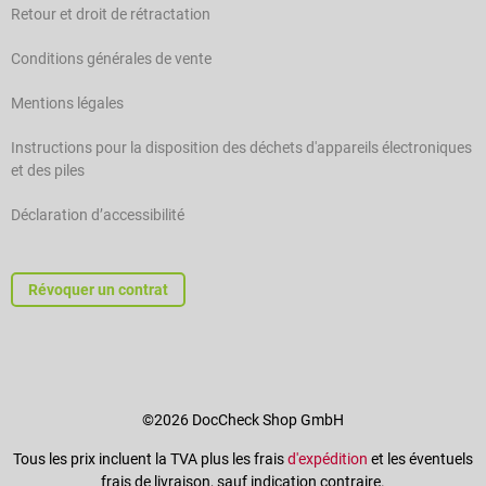
Retour et droit de rétractation
Conditions générales de vente
Mentions légales
Instructions pour la disposition des déchets d'appareils électroniques
et des piles
Déclaration d’accessibilité
Révoquer un contrat
©2026 DocCheck Shop GmbH
Tous les prix incluent la TVA plus les frais
d'expédition
et les éventuels
frais de livraison, sauf indication contraire.