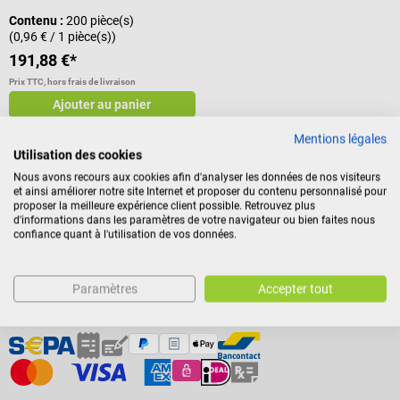
Contenu :
200 pièce(s)
(0,96 € / 1 pièce(s))
191,88 €*
Prix TTC, hors frais de livraison
Ajouter au panier
Mentions légales
Utilisation des cookies
Nous avons recours aux cookies afin d'analyser les données de nos visiteurs
et ainsi améliorer notre site Internet et proposer du contenu personnalisé pour
proposer la meilleure expérience client possible. Retrouvez plus
d'informations dans les paramètres de votre navigateur ou bien faites nous
confiance quant à l'utilisation de vos données.
Paramètres
Accepter tout
Modes de paiement