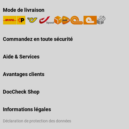
Mode de livraison
Commandez en toute sécurité
Aide & Services
Avantages clients
DocCheck Shop
Informations légales
Déclaration de protection des données