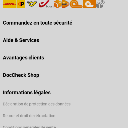
Commandez en toute sécurité
Aide & Services
Avantages clients
DocCheck Shop
Informations légales
Déclaration de protection des données
Retour et droit de rétractation
Conditions générales de vente