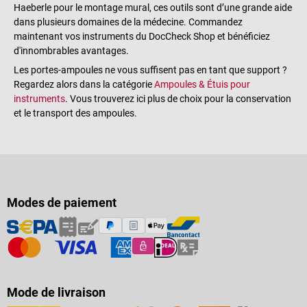
Haeberle pour le montage mural, ces outils sont d’une grande aide
dans plusieurs domaines de la médecine. Commandez
maintenant vos instruments du DocCheck Shop et bénéficiez
d'innombrables avantages.
Les portes-ampoules ne vous suffisent pas en tant que support ?
Regardez alors dans la catégorie
Ampoules & Étuis pour
instruments
. Vous trouverez ici plus de choix pour la conservation
et le transport des ampoules.
Modes de paiement
Mode de livraison