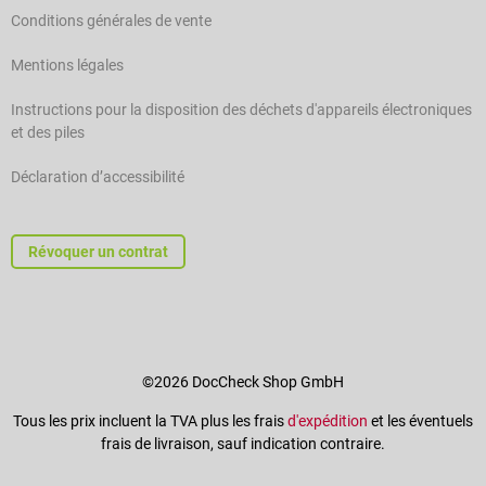
Conditions générales de vente
Mentions légales
Instructions pour la disposition des déchets d'appareils électroniques
et des piles
Déclaration d’accessibilité
Révoquer un contrat
©2026 DocCheck Shop GmbH
Tous les prix incluent la TVA plus les frais
d'expédition
et les éventuels
frais de livraison, sauf indication contraire.