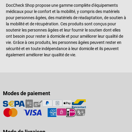
DocCheck Shop propose une gamme complète d'équipements
médicaux pour le confort et la mobilité, y compris des matériels
pour personnes âgées, des matériels de réadaptation, de soutien à
la mobilité et de récupération. Ces produits sont conçus pour
soutenir les personnes âgées et leur fournir le soutien dont elles
ont besoin pour rester à domicile et pour améliorer leur qualité de
vie. Grâce à ces produits, les personnes âgées peuvent rester en
sécurité et en toute indépendance à leur domicile et ils peuvent
également améliorer leur qualité de vie.
Modes de paiement
Mode de livraison