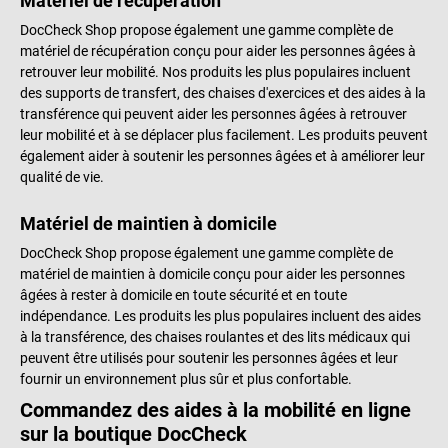
Matériel de récupération
DocCheck Shop propose également une gamme complète de
matériel de récupération conçu pour aider les personnes âgées à
retrouver leur mobilité. Nos produits les plus populaires incluent
des supports de transfert, des chaises d'exercices et des aides à la
transférence qui peuvent aider les personnes âgées à retrouver
leur mobilité et à se déplacer plus facilement. Les produits peuvent
également aider à soutenir les personnes âgées et à améliorer leur
qualité de vie.
Matériel de maintien à domicile
DocCheck Shop propose également une gamme complète de
matériel de maintien à domicile conçu pour aider les personnes
âgées à rester à domicile en toute sécurité et en toute
indépendance. Les produits les plus populaires incluent des aides
à la transférence, des chaises roulantes et des lits médicaux qui
peuvent être utilisés pour soutenir les personnes âgées et leur
fournir un environnement plus sûr et plus confortable.
Commandez des aides à la mobilité en ligne
sur la boutique DocCheck