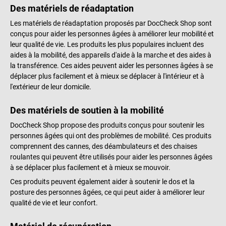
Des matériels de réadaptation
Les matériels de réadaptation proposés par DocCheck Shop sont
conçus pour aider les personnes âgées à améliorer leur mobilité et
leur qualité de vie. Les produits les plus populaires incluent des
aides à la mobilité, des appareils d'aide à la marche et des aides à
la transférence. Ces aides peuvent aider les personnes âgées à se
déplacer plus facilement et à mieux se déplacer à l'intérieur et à
l'extérieur de leur domicile.
Des matériels de soutien à la mobilité
DocCheck Shop propose des produits conçus pour soutenir les
personnes âgées qui ont des problèmes de mobilité. Ces produits
comprennent des cannes, des déambulateurs et des chaises
roulantes qui peuvent être utilisés pour aider les personnes âgées
à se déplacer plus facilement et à mieux se mouvoir.
Ces produits peuvent également aider à soutenir le dos et la
posture des personnes âgées, ce qui peut aider à améliorer leur
qualité de vie et leur confort.