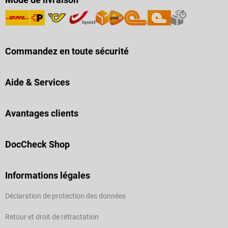
Commandez en toute sécurité
Aide & Services
Avantages clients
DocCheck Shop
Informations légales
Déclaration de protection des données
Retour et droit de rétractation