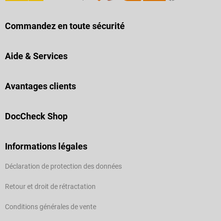
Commandez en toute sécurité
Aide & Services
Avantages clients
DocCheck Shop
Informations légales
Déclaration de protection des données
Retour et droit de rétractation
Conditions générales de vente