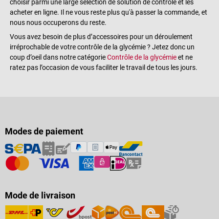
choisir parmi une large sélection de solution de contrôle et les
acheter en ligne. Il ne vous reste plus qu'à passer la commande, et
nous nous occuperons du reste.
Vous avez besoin de plus d’accessoires pour un déroulement
irréprochable de votre contrôle de la glycémie ? Jetez donc un
coup d’oeil dans notre catégorie
Contrôle de la glycémie
et ne
ratez pas l’occasion de vous faciliter le travail de tous les jours.
Modes de paiement
Mode de livraison