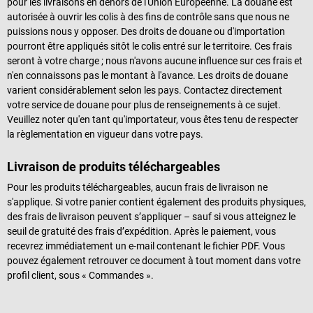
pour les livraisons en dehors de l'Union Européenne. La douane est
autorisée à ouvrir les colis à des fins de contrôle sans que nous ne
puissions nous y opposer. Des droits de douane ou d'importation
pourront être appliqués sitôt le colis entré sur le territoire. Ces frais
seront à votre charge ; nous n'avons aucune influence sur ces frais et
n'en connaissons pas le montant à l'avance. Les droits de douane
varient considérablement selon les pays. Contactez directement
votre service de douane pour plus de renseignements à ce sujet.
Veuillez noter qu'en tant qu'importateur, vous êtes tenu de respecter
la règlementation en vigueur dans votre pays.
Livraison de produits téléchargeables
Pour les produits téléchargeables, aucun frais de livraison ne
s'applique. Si votre panier contient également des produits physiques,
des frais de livraison peuvent s’appliquer – sauf si vous atteignez le
seuil de gratuité des frais d’expédition. Après le paiement, vous
recevrez immédiatement un e-mail contenant le fichier PDF. Vous
pouvez également retrouver ce document à tout moment dans votre
profil client, sous « Commandes ».