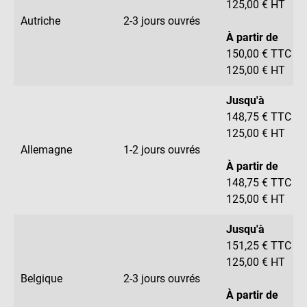
125,00 € HT
Autriche
2-3 jours ouvrés
À partir de
150,00 € TTC
125,00 € HT
Jusqu'à
148,75 € TTC
125,00 € HT
Allemagne
1-2 jours ouvrés
À partir de
148,75 € TTC
125,00 € HT
Jusqu'à
151,25 € TTC
125,00 € HT
Belgique
2-3 jours ouvrés
À partir de