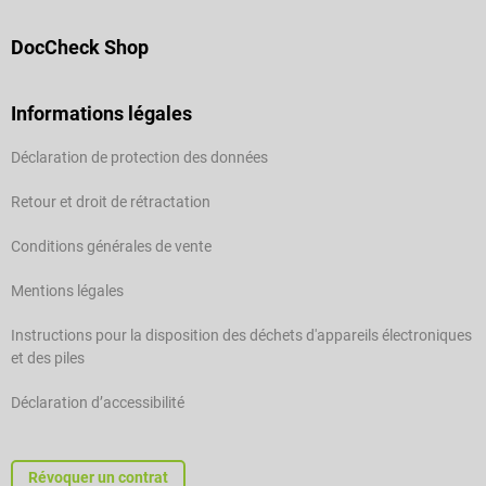
DocCheck Shop
Informations légales
Déclaration de protection des données
Retour et droit de rétractation
Conditions générales de vente
Mentions légales
Instructions pour la disposition des déchets d'appareils électroniques
et des piles
Déclaration d’accessibilité
Révoquer un contrat