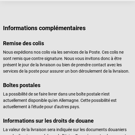
Informations complémentaires
Remise des colis
Nous expédions nos colis via les services de la Poste. Ces colis ne
sont remis que contre signature. Nous vous invitons donc à être
présent le jour de la livraison ou bien de prendre contact avec les
services de la poste pour assurer un bon déroulement de la livraison.
Boîtes postales
La possibilité de se faire livrer dans une boîte postale n'est
actuellement disponible qu'en Allemagne. Cette possibilité est
actuellement à l'étude pour d'autres pays.
Informations sur les droits de douane
La valeur de la livraison sera indiquée sur les documents douaniers