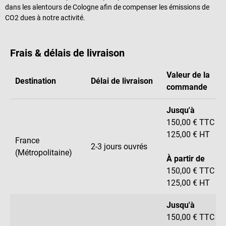
dans les alentours de Cologne afin de compenser les émissions de
CO2 dues à notre activité.
Frais & délais de livraison
Valeur de la
Destination
Délai de livraison
commande
Jusqu'à
150,00 € TTC
125,00 € HT
France
2-3 jours ouvrés
(Métropolitaine)
À partir de
150,00 € TTC
125,00 € HT
Jusqu'à
150,00 € TTC