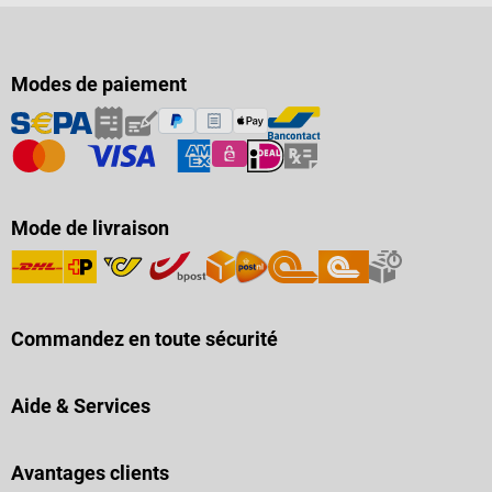
Modes de paiement
Mode de livraison
Commandez en toute sécurité
Aide & Services
Avantages clients