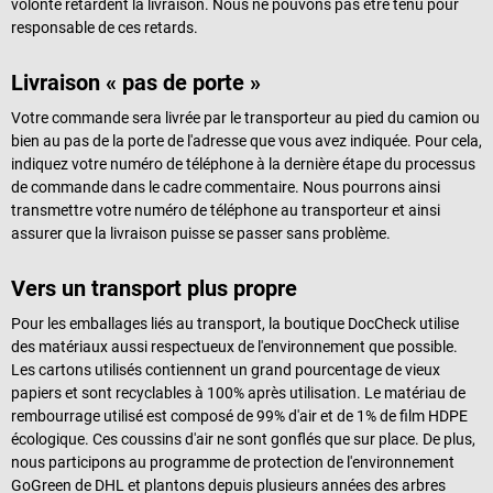
volonté retardent la livraison. Nous ne pouvons pas être tenu pour
responsable de ces retards.
Livraison « pas de porte »
Votre commande sera livrée par le transporteur au pied du camion ou
bien au pas de la porte de l'adresse que vous avez indiquée. Pour cela,
indiquez votre numéro de téléphone à la dernière étape du processus
de commande dans le cadre commentaire. Nous pourrons ainsi
transmettre votre numéro de téléphone au transporteur et ainsi
assurer que la livraison puisse se passer sans problème.
Vers un transport plus propre
Pour les emballages liés au transport, la boutique DocCheck utilise
des matériaux aussi respectueux de l'environnement que possible.
Les cartons utilisés contiennent un grand pourcentage de vieux
papiers et sont recyclables à 100% après utilisation. Le matériau de
rembourrage utilisé est composé de 99% d'air et de 1% de film HDPE
écologique. Ces coussins d'air ne sont gonflés que sur place. De plus,
nous participons au programme de protection de l'environnement
GoGreen de DHL et plantons depuis plusieurs années des arbres