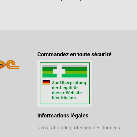
Commandez en toute sécurité
Informations légales
Déclaration de protection des données