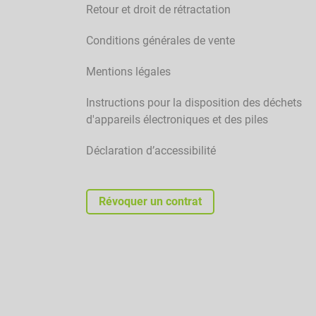
Retour et droit de rétractation
Conditions générales de vente
Mentions légales
Instructions pour la disposition des déchets
d'appareils électroniques et des piles
Déclaration d’accessibilité
Révoquer un contrat