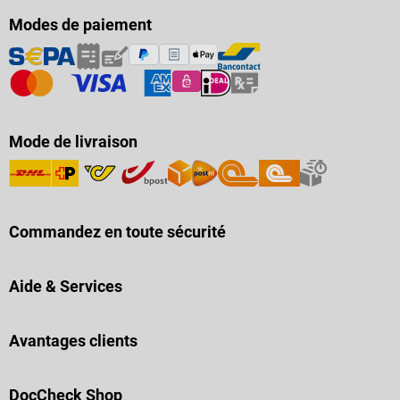
Modes de paiement
Mode de livraison
Commandez en toute sécurité
Aide & Services
Avantages clients
DocCheck Shop