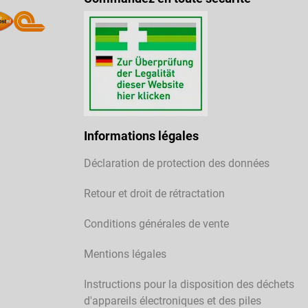
Informations légales
Déclaration de protection des données
Retour et droit de rétractation
Conditions générales de vente
Mentions légales
Instructions pour la disposition des déchets
d'appareils électroniques et des piles