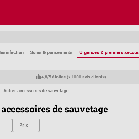
ésinfection
Soins & pansements
Urgences & premiers secour
4,8/5 étoiles (> 1000 avis clients)
Autres accessoires de sauvetage
 accessoires de sauvetage
Prix