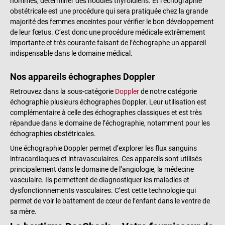
hommes, déterminer des nodules thyroïdiens. Et l’échographie
obstétricale est une procédure qui sera pratiquée chez la grande
majorité des femmes enceintes pour vérifier le bon développement
de leur fœtus. C’est donc une procédure médicale extrêmement
importante et très courante faisant de l’échographe un appareil
indispensable dans le domaine médical.
Nos appareils échographes Doppler
Retrouvez dans la sous-catégorie
Doppler
de notre catégorie
échographie plusieurs échographes Doppler. Leur utilisation est
complémentaire à celle des échographes classiques et est très
répandue dans le domaine de l’échographie, notamment pour les
échographies obstétricales.
Une échographie Doppler permet d’explorer les flux sanguins
intracardiaques et intravasculaires. Ces appareils sont utilisés
principalement dans le domaine de l’angiologie, la médecine
vasculaire. Ils permettent de diagnostiquer les maladies et
dysfonctionnements vasculaires. C’est cette technologie qui
permet de voir le battement de cœur de l’enfant dans le ventre de
sa mère.