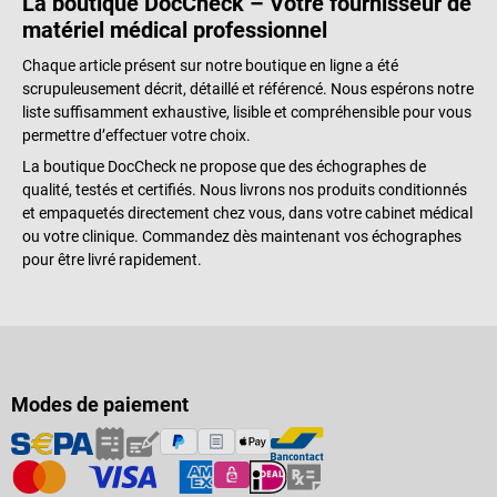
La boutique DocCheck – Votre fournisseur de
matériel médical professionnel
Chaque article présent sur notre boutique en ligne a été
scrupuleusement décrit, détaillé et référencé. Nous espérons notre
liste suffisamment exhaustive, lisible et compréhensible pour vous
permettre d’effectuer votre choix.
La boutique DocCheck ne propose que des échographes de
qualité, testés et certifiés. Nous livrons nos produits conditionnés
et empaquetés directement chez vous, dans votre cabinet médical
ou votre clinique. Commandez dès maintenant vos échographes
pour être livré rapidement.
Modes de paiement