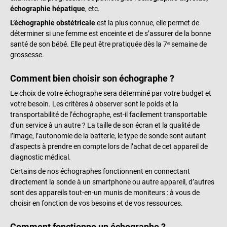
échographie hépatique
, etc.
L’échographie obstétricale
est la plus connue, elle permet de
déterminer si une femme est enceinte et de s’assurer de la bonne
santé de son bébé. Elle peut être pratiquée dès la 7ᵉ semaine de
grossesse.
Comment bien choisir son échographe ?
Le choix de votre échographe sera déterminé par votre budget et
votre besoin. Les critères à observer sont le poids et la
transportabilité de l’échographe, est-il facilement transportable
d’un service à un autre ? La taille de son écran et la qualité de
l’image, l’autonomie de la batterie, le type de sonde sont autant
d’aspects à prendre en compte lors de l’achat de cet appareil de
diagnostic médical.
Certains de nos échographes fonctionnent en connectant
directement la sonde à un smartphone ou autre appareil, d’autres
sont des appareils tout-en-un munis de moniteurs : à vous de
choisir en fonction de vos besoins et de vos ressources.
Comment fonctionne un échographe ?