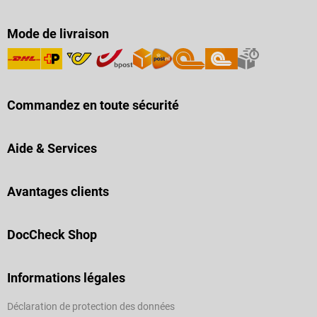
Mode de livraison
Commandez en toute sécurité
Aide & Services
Avantages clients
DocCheck Shop
Informations légales
Déclaration de protection des données