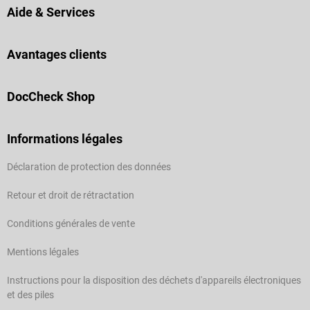
Aide & Services
Avantages clients
DocCheck Shop
Informations légales
Déclaration de protection des données
Retour et droit de rétractation
Conditions générales de vente
Mentions légales
Instructions pour la disposition des déchets d'appareils électroniques
et des piles