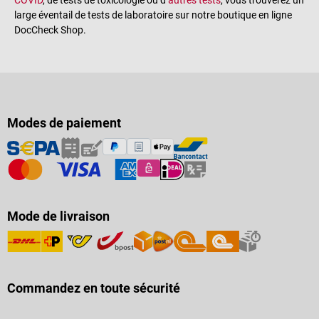
large éventail de tests de laboratoire sur notre boutique en ligne
DocCheck Shop.
Modes de paiement
Mode de livraison
Commandez en toute sécurité