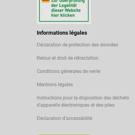
Informations légales
Déclaration de protection des données
Retour et droit de rétractation
Conditions générales de vente
Mentions légales
Instructions pour la disposition des déchets
d'appareils électroniques et des piles
Déclaration d’accessibilité