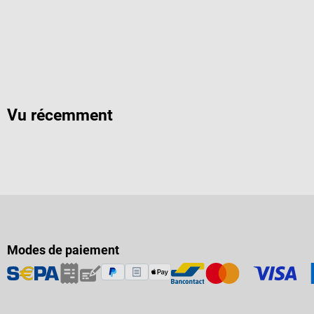
Vu récemment
Modes de paiement