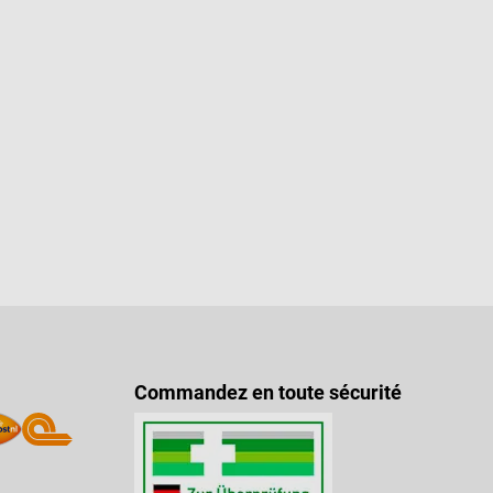
Commandez en toute sécurité