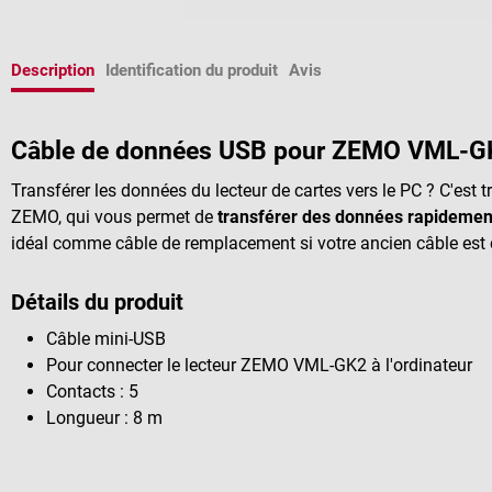
Description
Identification du produit
Avis
Câble de données USB pour ZEMO VML-
Transférer les données du lecteur de cartes vers le PC ? C'est 
ZEMO, qui vous permet de
transférer des données rapidement
idéal comme câble de remplacement si votre ancien câble est 
Détails du produit
Câble mini-USB
Pour connecter le lecteur ZEMO VML-GK2 à l'ordinateur
Contacts : 5
Longueur : 8 m