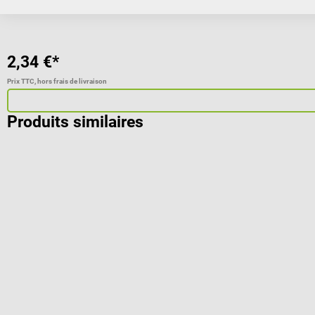
2,34 €*
Prix TTC, hors frais de livraison
Produits similaires