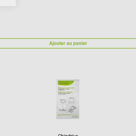
Ajouter au panier