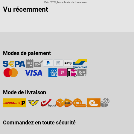
Prix TTC, hors frais de livraison
Vu récemment
Modes de paiement
Mode de livraison
Commandez en toute sécurité