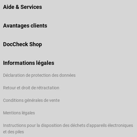
Aide & Services
Avantages clients
DocCheck Shop
Informations légales
Déclaration de protection des données
Retour et droit de rétractation
Conditions générales de vente
Mentions légales
Instructions pour la disposition des déchets d'appareils électroniques
et des piles