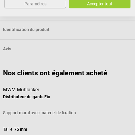
Paramètres
Accepter tout
Caractéristiques
Identification du produit
Avis
Nos clients ont également acheté
MWM Mühlacker
Distributeur de gants Fix
Support mural avec matériel de fixation
Taille:
75 mm