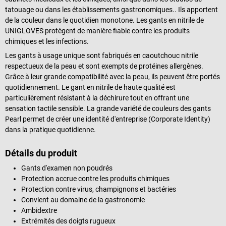
tatouage ou dans les établissements gastronomiques.. Ils apportent
de la couleur dans le quotidien monotone. Les gants en nitrile de
UNIGLOVES protègent de manière fiable contre les produits
chimiques et les infections.
Les gants à usage unique sont fabriqués en caoutchouc nitrile
respectueux de la peau et sont exempts de protéines allergènes.
Grâce à leur grande compatibilité avec la peau, ils peuvent être portés
quotidiennement. Le gant en nitrile de haute qualité est
particulièrement résistant à la déchirure tout en offrant une
sensation tactile sensible. La grande variété de couleurs des gants
Pearl permet de créer une identité d'entreprise (Corporate Identity)
dans la pratique quotidienne.
Détails du produit
Gants d'examen non poudrés
Protection accrue contre les produits chimiques
Protection contre virus, champignons et bactéries
Convient au domaine de la gastronomie
Ambidextre
Extrémités des doigts rugueux