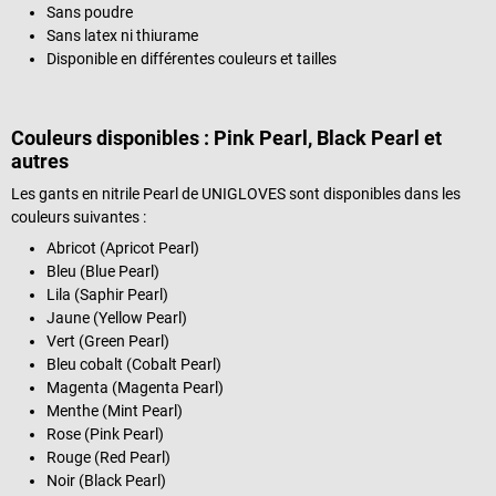
Sans poudre
Sans latex ni thiurame
Disponible en différentes couleurs et tailles
Couleurs disponibles : Pink Pearl, Black Pearl et
autres
Les gants en nitrile Pearl de UNIGLOVES sont disponibles dans les
couleurs suivantes :
Abricot (Apricot Pearl)
Bleu (Blue Pearl)
Lila (Saphir Pearl)
Jaune (Yellow Pearl)
Vert (Green Pearl)
Bleu cobalt (Cobalt Pearl)
Magenta (Magenta Pearl)
Menthe (Mint Pearl)
Rose (Pink Pearl)
Rouge (Red Pearl)
Noir (Black Pearl)