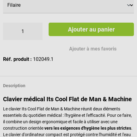
Ajouter au panier
Ajouter à mes favoris
Réf. produit :
102049.1
Description
Clavier médical Its Cool Flat de Man & Machine
Le clavier Its Cool Flat de Man & Machine réunit deux éléments
essentiels du quotidien médical : l'hygiène et l'efficacité. Pour ce faire,
il combine un design ergonomique et facile à utiliser avec une
construction orientée
vers les exigences d'hygiène les plus strictes
.
Le clavier d'ordinateur compact est protégé contre l'humidité et l'eau