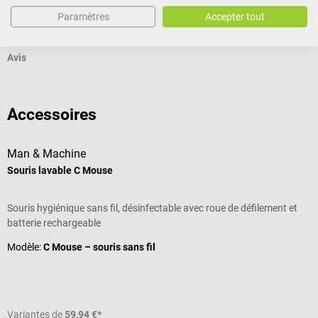
Documents
Paramètres
Accepter tout
Avis
Accessoires
Man & Machine
Souris lavable C Mouse
Souris hygiénique sans fil, désinfectable avec roue de défilement et
batterie rechargeable
Modèle:
C Mouse – souris sans fil
Variantes de
59,94 €*