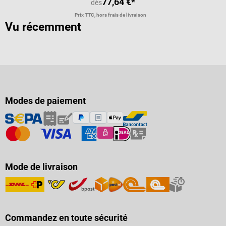
77,64 €*
dès
Prix TTC, hors frais de livraison
Vu récemment
Modes de paiement
Mode de livraison
Commandez en toute sécurité