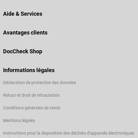
Aide & Services
Avantages clients
DocCheck Shop
Informations légales
Déclaration de protection des données
Retour et droit de rétractation
Conditions générales de vente
Mentions légales
Instructions pour la disposition des déchets d'appareils électroniques