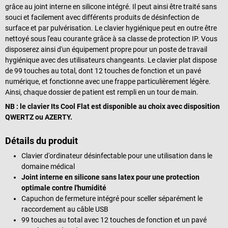
grâce au joint interne en silicone intégré. Il peut ainsi être traité sans
souci et facilement avec différents produits de désinfection de
surface et par pulvérisation. Le clavier hygiénique peut en outre être
nettoyé sous l'eau courante grâce à sa classe de protection IP. Vous
disposerez ainsi d'un équipement propre pour un poste de travail
hygiénique avec des utilisateurs changeants. Le clavier plat dispose
de 99 touches au total, dont 12 touches de fonction et un pavé
numérique, et fonctionne avec une frappe particulièrement légère.
Ainsi, chaque dossier de patient est rempli en un tour de main.
NB : le clavier Its Cool Flat est disponible au choix avec disposition
QWERTZ ou AZERTY.
Détails du produit
Clavier d'ordinateur désinfectable pour une utilisation dans le
domaine médical
Joint interne en silicone sans latex pour une protection
optimale contre l'humidité
Capuchon de fermeture intégré pour sceller séparément le
raccordement au câble USB
99 touches au total avec 12 touches de fonction et un pavé