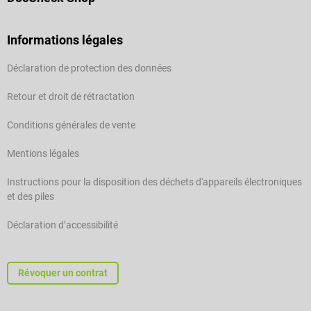
Informations légales
Déclaration de protection des données
Retour et droit de rétractation
Conditions générales de vente
Mentions légales
Instructions pour la disposition des déchets d'appareils électroniques
et des piles
Déclaration d’accessibilité
Révoquer un contrat