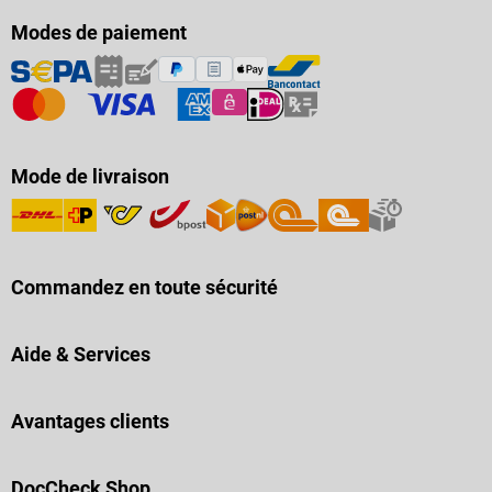
Modes de paiement
Mode de livraison
Commandez en toute sécurité
Aide & Services
Avantages clients
DocCheck Shop