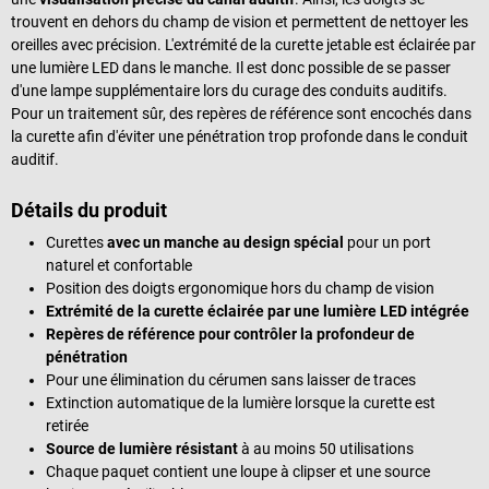
trouvent en dehors du champ de vision et permettent de nettoyer les
oreilles avec précision. L'extrémité de la curette jetable est éclairée par
une lumière LED dans le manche. Il est donc possible de se passer
d'une lampe supplémentaire lors du curage des conduits auditifs.
Pour un traitement sûr, des repères de référence sont encochés dans
la curette afin d'éviter une pénétration trop profonde dans le conduit
auditif.
Détails du produit
Curettes
avec un manche au design spécial
pour un port
naturel et confortable
Position des doigts ergonomique hors du champ de vision
Extrémité de la curette éclairée par une lumière LED intégrée
Repères de référence pour contrôler la profondeur de
pénétration
Pour une élimination du cérumen sans laisser de traces
Extinction automatique de la lumière lorsque la curette est
retirée
Source de lumière résistant
à au moins 50 utilisations
Chaque paquet contient une loupe à clipser et une source