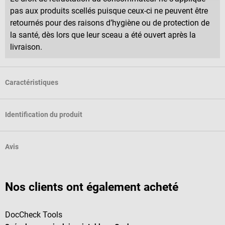
pas aux produits scellés puisque ceux-ci ne peuvent être
retournés pour des raisons d’hygiène ou de protection de
la santé, dès lors que leur sceau a été ouvert après la
livraison.
Caractéristiques
Identification du produit
Avis
Nos clients ont également acheté
DocCheck Tools
B