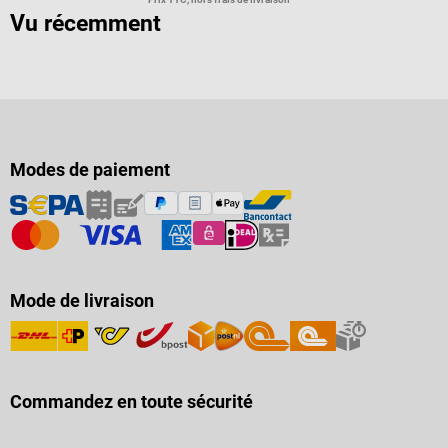
Vu récemment
Modes de paiement
Mode de livraison
Commandez en toute sécurité