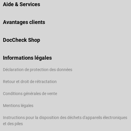
Aide & Services
Avantages clients
DocCheck Shop
Informations légales
Déclaration de protection des données
Retour et droit de rétractation
Conditions générales de vente
Mentions légales
Instructions pour la disposition des déchets d'appareils électroniques
et des piles