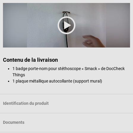
Contenu de la livraison
1 badge porte-nom pour stéthoscope « Smack » de DocCheck
Thïngs
1 plaque métallique autocollante (support mural)
Identification du produit
Documents