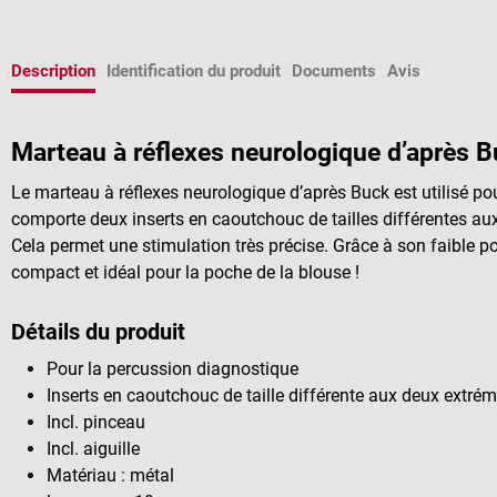
Description
Identification du produit
Documents
Avis
Marteau à réflexes neurologique d’après 
Le marteau à réflexes neurologique d’après Buck est utilisé po
comporte deux inserts en caoutchouc de tailles différentes aux
Cela permet une stimulation très précise. Grâce à son faible po
compact et idéal pour la poche de la blouse !
Détails du produit
Pour la percussion diagnostique
Inserts en caoutchouc de taille différente aux deux extrémi
Incl. pinceau
Incl. aiguille
Matériau : métal