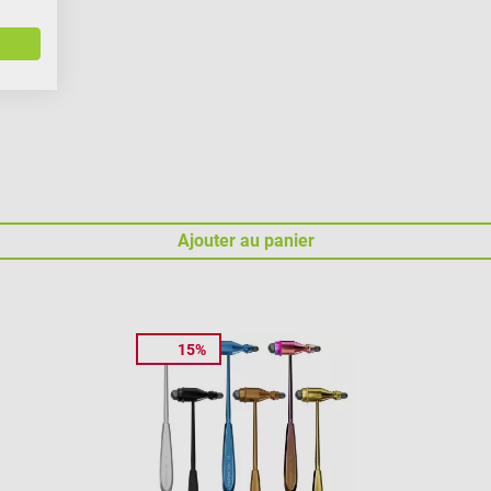
Ajouter au panier
15%