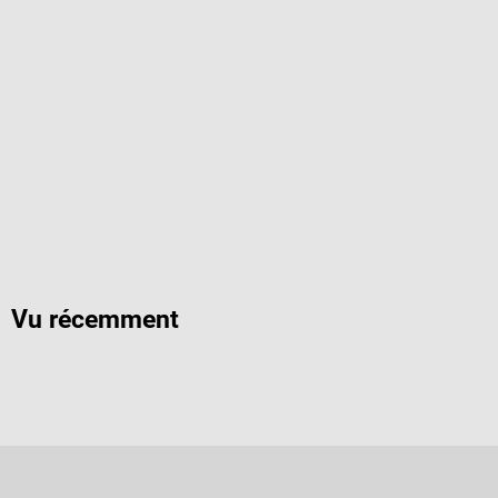
Vu récemment