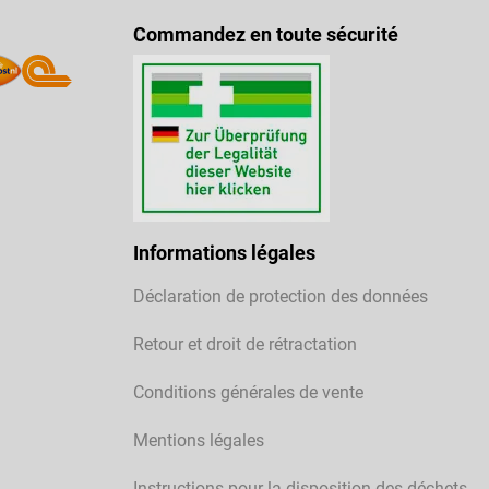
Commandez en toute sécurité
Informations légales
Déclaration de protection des données
Retour et droit de rétractation
Conditions générales de vente
Mentions légales
Instructions pour la disposition des déchets