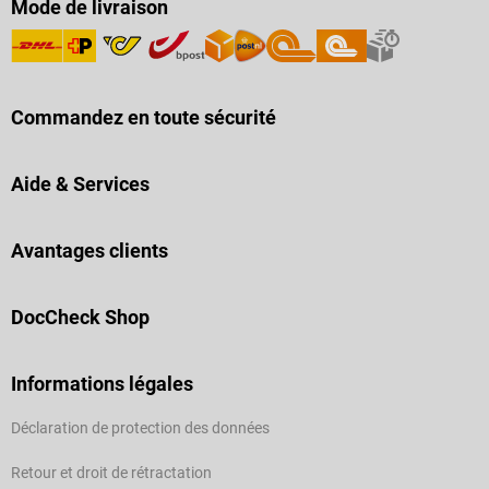
Mode de livraison
Commandez en toute sécurité
Aide & Services
Avantages clients
DocCheck Shop
Informations légales
Déclaration de protection des données
Retour et droit de rétractation