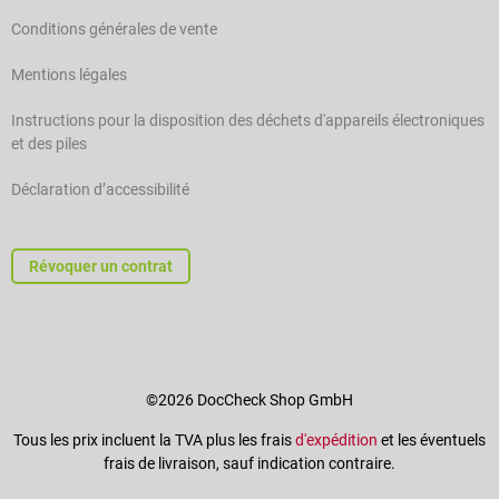
Conditions générales de vente
Mentions légales
Instructions pour la disposition des déchets d'appareils électroniques
et des piles
Déclaration d’accessibilité
Révoquer un contrat
©2026 DocCheck Shop GmbH
Tous les prix incluent la TVA plus les frais
d'expédition
et les éventuels
frais de livraison, sauf indication contraire.