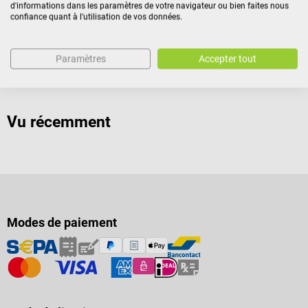
d'informations dans les paramètres de votre navigateur ou bien faites nous
confiance quant à l'utilisation de vos données.
Identification du produit
Paramètres
Accepter tout
Avis
Vu récemment
Modes de paiement