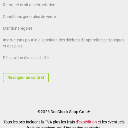
Retour et droit de rétractation
Conditions générales de vente
Mentions légales
Instructions pour la disposition des déchets d'appareils électroniques
et des piles
Déclaration d’accessibilité
Révoquer un contrat
©2026 DocCheck Shop GmbH
Tous les prix incluent la TVA plus les frais
d'expédition
et les éventuels