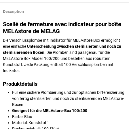
Description
Scellé de fermeture avec indicateur pour boîte
MELAstore de MELAG
Die Verschlussplombe mit Indikator für MELAstore Box ermöglicht
eine einfache
Unterscheidung zwischen sterilisierten und noch zu
sterilisierenden Boxen
. Die Plomben sind passgenau für die
MELAstore Box Modell 100/200 und bestehen aus robustem
Kunststoff. Jede Packung enthält 100 Verschlussplomben mit
Indikator.
Produktdetails
Für eine sichere Plombierung und zur optischen Differenzierung
von fertig sterilisierten und noch zu sterilisierenden MELAstore-
Boxen
Geeignet für die MELAstore-Box 100/200
Farbe: Blau
Material: Kunststoff
Packungsinhalt: 100 Stück