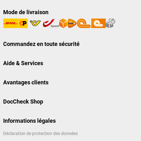
Mode de livraison
Commandez en toute sécurité
Aide & Services
Avantages clients
DocCheck Shop
Informations légales
Déclaration de protection des données