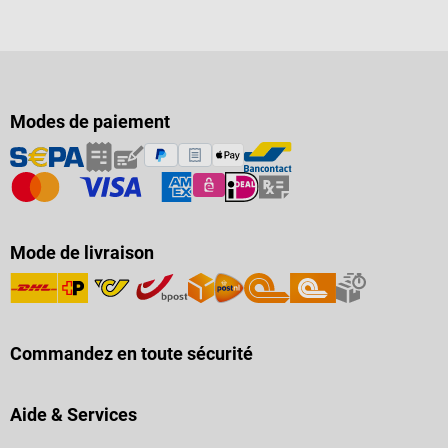
Modes de paiement
Mode de livraison
Commandez en toute sécurité
Aide & Services