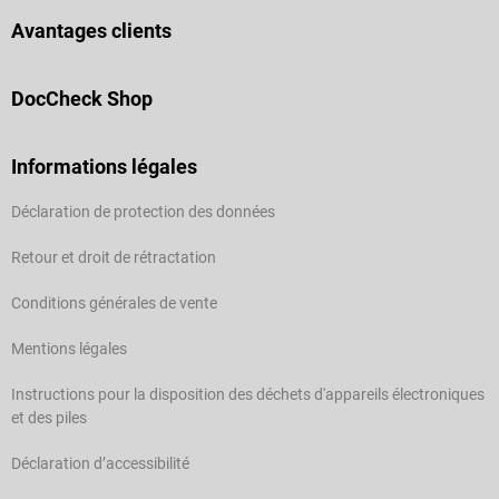
Avantages clients
DocCheck Shop
Informations légales
Déclaration de protection des données
Retour et droit de rétractation
Conditions générales de vente
Mentions légales
Instructions pour la disposition des déchets d'appareils électroniques
et des piles
Déclaration d’accessibilité