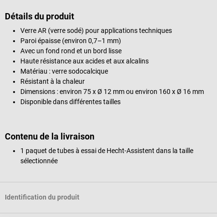
Détails du produit
Verre AR (verre sodé) pour applications techniques
Paroi épaisse (environ 0,7–1 mm)
Avec un fond rond et un bord lisse
Haute résistance aux acides et aux alcalins
Matériau : verre sodocalcique
Résistant à la chaleur
Dimensions : environ 75 x Ø 12 mm ou environ 160 x Ø 16 mm
Disponible dans différentes tailles
Contenu de la livraison
1 paquet de tubes à essai de Hecht-Assistent dans la taille
sélectionnée
Identification du produit