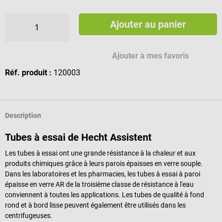
Ajouter au panier
Ajouter à mes favoris
Réf. produit :
120003
Description
Tubes à essai de Hecht Assistent
Les tubes à essai ont une grande résistance à la chaleur et aux
produits chimiques grâce à leurs parois épaisses en verre souple.
Dans les laboratoires et les pharmacies, les tubes à essai à paroi
épaisse en verre AR de la troisième classe de résistance à l'eau
conviennent à toutes les applications. Les tubes de qualité à fond
rond et à bord lisse peuvent également être utilisés dans les
centrifugeuses.