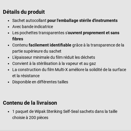
Détails du produit
Sachet autocollant
pour l'emballage stérile d'instruments
Avec bande indicatrice
Les pochettes transparentes s'
ouvrent proprement et sans
fibres
Contenu
facilement identifiable
grâce à la transparence de la
partie supérieure du sachet
L'épaisseur minimale du film réduit les déchets
Convient à la stérilisation à la vapeur et au gaz
La construction du film Multi-X améliore la solidité de la surface
et la résistance
Disponible en différentes tailles
Contenu de la livraison
1 paquet de Wipak Steriking Self-Seal sachets dans la taille
choisie à 200 pièces