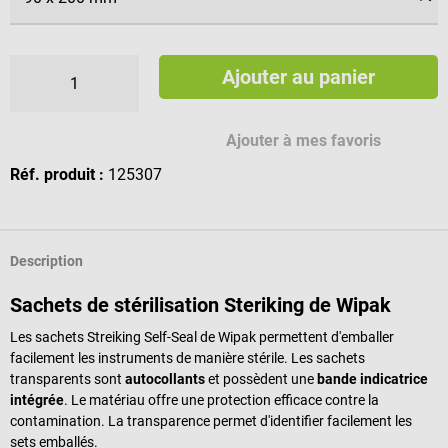
Ajouter au panier
Ajouter à mes favoris
Réf. produit :
125307
Description
Sachets de stérilisation Steriking de Wipak
Les sachets Streiking Self-Seal de Wipak permettent d'emballer
facilement les instruments de manière stérile. Les sachets
transparents sont
autocollants
et possèdent une
bande indicatrice
intégrée
. Le matériau offre une protection efficace contre la
contamination. La transparence permet d'identifier facilement les
sets emballés.