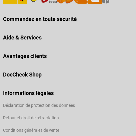
Commandez en toute sécurité
Aide & Services
Avantages clients
DocCheck Shop
Informations légales
Déclaration de protection des données
Retour et droit de rétractation
Conditions générales de vente