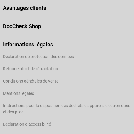
Avantages clients
DocCheck Shop
Informations légales
Déclaration de protection des données
Retour et droit de rétractation
Conditions générales de vente
Mentions légales
Instructions pour la disposition des déchets d'appareils électroniques
et des piles
Déclaration d’accessibilité