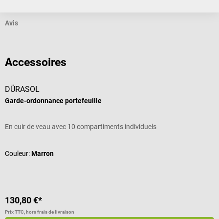
Avis
Accessoires
DÜRASOL
Garde-ordonnance portefeuille
En cuir de veau avec 10 compartiments individuels
Couleur:
Marron
130,80 €*
Prix TTC, hors frais de livraison