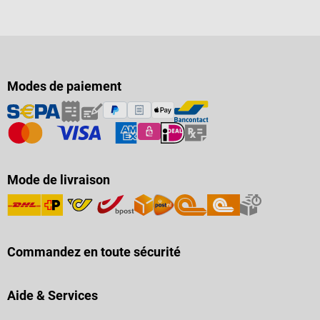
Modes de paiement
Mode de livraison
Commandez en toute sécurité
Aide & Services