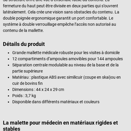
fermeture du haut peut être divisée en deux parties qui s’ouvrent
latéralement. Cela crée une vision sans obstacles du contenu. La
double poignée ergonomique garantit un port confortable. Le
système à double verrouillage empêche l’accès non autorisé au
contenu de la mallette.
Détails du produit
Grande mallette médicale robuste pour les visites à domicile
12 compartiments d’ampoules amovibles pour 144 ampoules
Séparation centrale modulable au niveau de la base et de la
partie supérieure
Matériau : plastique ABS avec similicuir (coupe en skai)ou en
cuir de bovins fin
Dimensions : 44 x 24 x 29 cm
Poids : 3,7 kg
Disponible dans différents matériaux et couleurs
La malette pour médecin en matériaux rigides et
stables