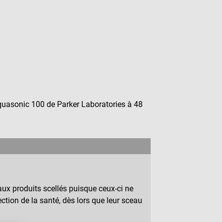
quasonic 100 de Parker Laboratories à 48
ux produits scellés puisque ceux-ci ne
ction de la santé, dès lors que leur sceau