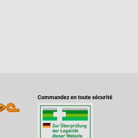
Commandez en toute sécurité