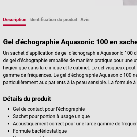
Description
Identification du produit
Avis
Gel d'échographie Aquasonic 100 en sache
Un sachet d'application de gel d’échographie Aquasonic 100 de
de gel d’échographie emballée de manière pratique pour une u
hygiénique dans la clinique et le cabinet. Le gel visqueux peut
gamme de fréquences. Le gel d’échographie Aquasonic 100 ne
particulièrement aux patients à la peau sensible. La formule à
Détails du produit
Gel de contact pour l'échographie
Sachet pour portion à usage unique
Acoustiquement correct pour une large gamme de fréque
Formule bactériostatique