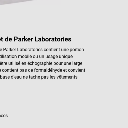
t de Parker Laboratories
 Parker Laboratories contient une portion
tilisation mobile ou un usage unique
 être utilisé en échographie pour une large
 contient pas de formaldéhyde et convient
 base d'eau ne tache pas les vêtements.
nces