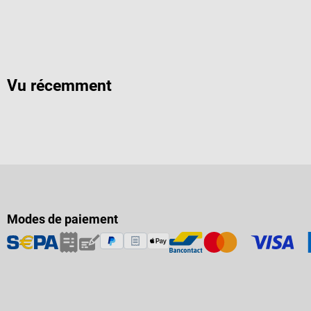
Vu récemment
Modes de paiement