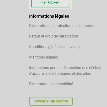
Informations légales
Déclaration de protection des données
Retour et droit de rétractation
Conditions générales de vente
Mentions légales
Instructions pour la disposition des déchets
d'appareils électroniques et des piles
Déclaration d’accessibilité
Révoquer un contrat