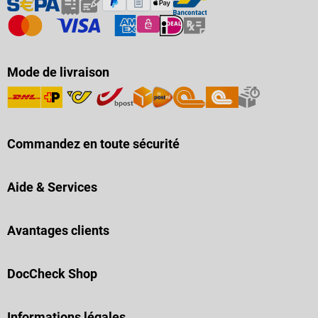
Mode de livraison
Commandez en toute sécurité
Aide & Services
Avantages clients
DocCheck Shop
Informations légales