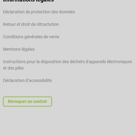
Déclaration de protection des données
Retour et droit de rétractation
Conditions générales de vente
Mentions légales
Instructions pour la disposition des déchets d'appareils électroniques
et des piles
Déclaration d’accessibilité
Révoquer un contrat