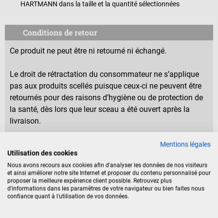
HARTMANN dans la taille et la quantité sélectionnées
Conditions de retour
Ce produit ne peut être ni retourné ni échangé.
Le droit de rétractation du consommateur ne s’applique
pas aux produits scellés puisque ceux-ci ne peuvent être
retournés pour des raisons d’hygiène ou de protection de
la santé, dès lors que leur sceau a été ouvert après la
livraison.
Mentions légales
Utilisation des cookies
Identification du produit
Nous avons recours aux cookies afin d'analyser les données de nos visiteurs
et ainsi améliorer notre site Internet et proposer du contenu personnalisé pour
proposer la meilleure expérience client possible. Retrouvez plus
Documents
d'informations dans les paramètres de votre navigateur ou bien faites nous
confiance quant à l'utilisation de vos données.
Avis