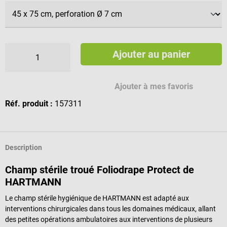
Ajouter au panier
Ajouter à mes favoris
Réf. produit :
157311
Description
Champ stérile troué Foliodrape Protect de
HARTMANN
Le champ stérile hygiénique de HARTMANN est adapté aux
interventions chirurgicales dans tous les domaines médicaux, allant
des petites opérations ambulatoires aux interventions de plusieurs