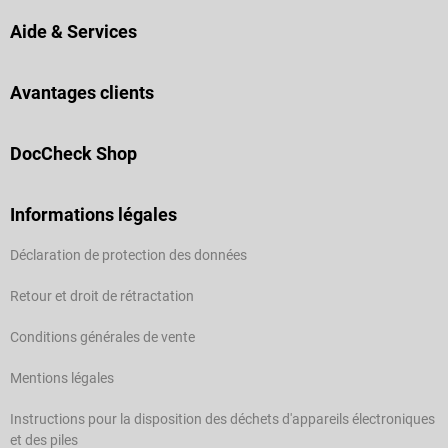
Aide & Services
Avantages clients
DocCheck Shop
Informations légales
Déclaration de protection des données
Retour et droit de rétractation
Conditions générales de vente
Mentions légales
Instructions pour la disposition des déchets d'appareils électroniques
et des piles