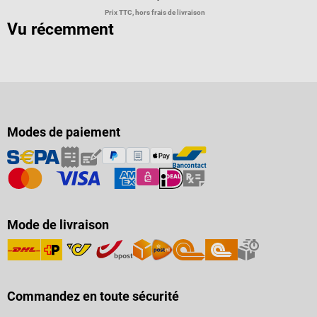
Prix TTC, hors frais de livraison
Vu récemment
Modes de paiement
Mode de livraison
Commandez en toute sécurité