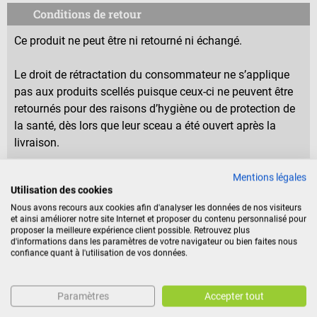
Conditions de retour
Ce produit ne peut être ni retourné ni échangé.
Le droit de rétractation du consommateur ne s’applique
pas aux produits scellés puisque ceux-ci ne peuvent être
retournés pour des raisons d’hygiène ou de protection de
la santé, dès lors que leur sceau a été ouvert après la
livraison.
Mentions légales
Utilisation des cookies
Caractéristiques
Nous avons recours aux cookies afin d'analyser les données de nos visiteurs
et ainsi améliorer notre site Internet et proposer du contenu personnalisé pour
proposer la meilleure expérience client possible. Retrouvez plus
Identification du produit
d'informations dans les paramètres de votre navigateur ou bien faites nous
confiance quant à l'utilisation de vos données.
Avis
Paramètres
Accepter tout