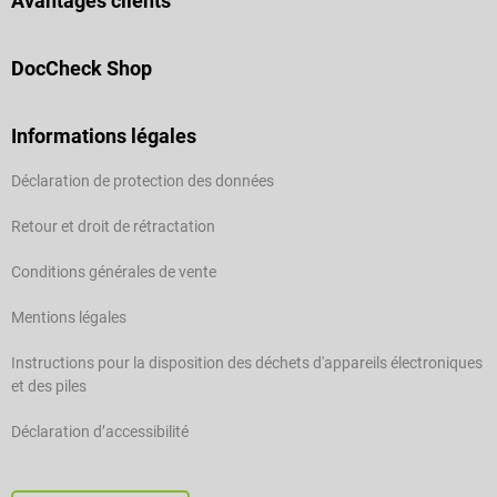
Avantages clients
DocCheck Shop
Informations légales
Déclaration de protection des données
Retour et droit de rétractation
Conditions générales de vente
Mentions légales
Instructions pour la disposition des déchets d'appareils électroniques
et des piles
Déclaration d’accessibilité