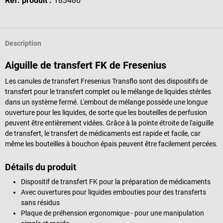
Réf. produit :
183486
Description
Aiguille de transfert FK de Fresenius
Les canules de transfert Fresenius Transflo sont des dispositifs de
transfert pour le transfert complet ou le mélange de liquides stériles
dans un système fermé. L'embout de mélange possède une longue
ouverture pour les liquides, de sorte que les bouteilles de perfusion
peuvent être entièrement vidées. Grâce à la pointe étroite de l'aiguille
de transfert, le transfert de médicaments est rapide et facile, car
même les bouteilles à bouchon épais peuvent être facilement percées.
Détails du produit
Dispositif de transfert FK pour la préparation de médicaments
Avec ouvertures pour liquides embouties pour des transferts
sans résidus
Plaque de préhension ergonomique - pour une manipulation