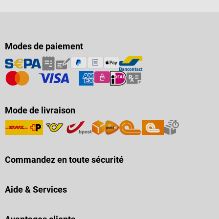
Modes de paiement
Mode de livraison
Commandez en toute sécurité
Aide & Services