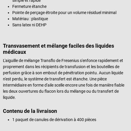
simple et rapide
Fermeture étanche
Pointe de perçage étroite pour un volume résiduel minimal
Matériau : plastique
Sans latex ni DEHP
Transvasement et mélange faciles des liquides
médicaux
L'aiguille de mélange Transflo de Fresenius s'enfonce rapidement et
proprement dans les récipients de transfusion et les bouteilles de
perfusion grâce à son embout de pénétration pointu. Aucun liquide
n'est perdu, le système de transfert est étanche. Une pièce
intermédiaire en forme d'aile scelle encore une fois de manière fiable
les deux ouvertures du flacon lors du mélange ou du transfert de
liquide.
Contenu de la livraison
1 paquet de canules de dérivation à 400 pièces