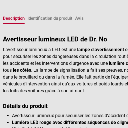
Description
Identification du produit
Avis
Avertisseur lumineux LED de Dr. No
L'avertisseur lumineux à LED est une
lampe d'avertissement et
pour sécuriser les zones dangereuses dans la circulation rout
les accidents et les interventions d'urgence avec une
lumière c
tous
les côtés
. La lampe de signalisation a fait ses preuves, n
dans le brouillard ou dans la fumée. Elle fait partie de l'équi
véhicules d'intervention ainsi qu'aux voitures et poids lourd
les toits des voitures grâce à son aimant.
Détails du produit
Avertisseur lumineux pour sécuriser les zones d'accident 
Lumière LED rouge avec différentes séquences de clig