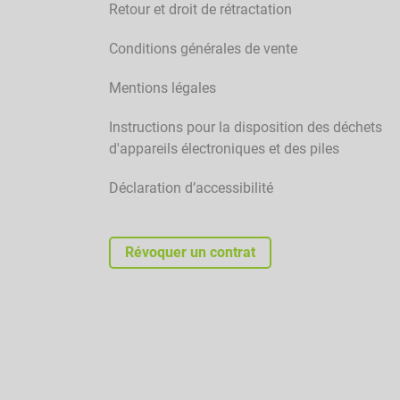
Retour et droit de rétractation
Conditions générales de vente
Mentions légales
Instructions pour la disposition des déchets
d'appareils électroniques et des piles
Déclaration d’accessibilité
Révoquer un contrat