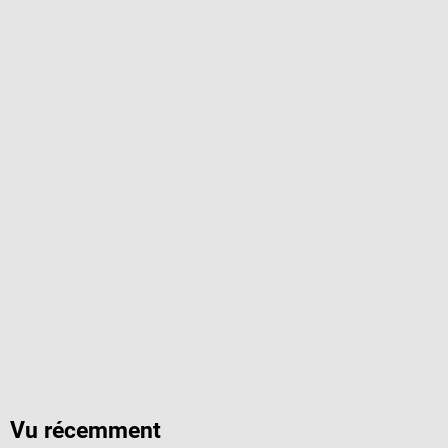
Vu récemment