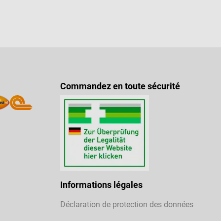
Commandez en toute sécurité
Informations légales
Déclaration de protection des données