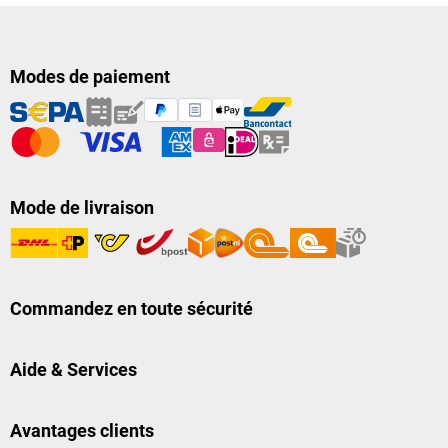
Modes de paiement
Mode de livraison
Commandez en toute sécurité
Aide & Services
Avantages clients