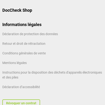
DocCheck Shop
Informations légales
Déclaration de protection des données
Retour et droit de rétractation
Conditions générales de vente
Mentions légales
Instructions pour la disposition des déchets d'appareils électroniques
et des piles
Déclaration d’accessibilité
Révoquer un contrat