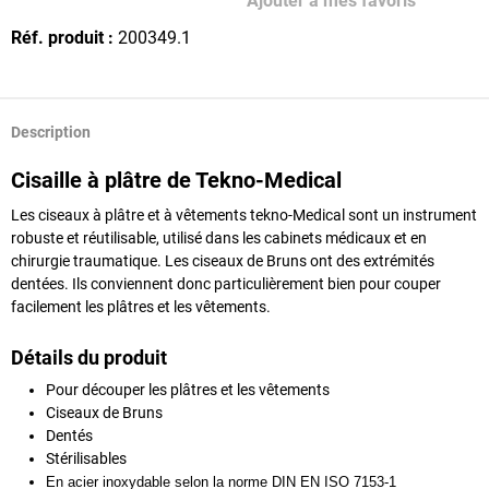
Ajouter à mes favoris
Réf. produit :
200349.1
Description
Cisaille à plâtre de Tekno-Medical
Les ciseaux à plâtre et à vêtements tekno-Medical sont un instrument
robuste et réutilisable, utilisé dans les cabinets médicaux et en
chirurgie traumatique. Les ciseaux de Bruns ont des extrémités
dentées. Ils conviennent donc particulièrement bien pour couper
facilement les plâtres et les vêtements.
Détails du produit
Pour découper les plâtres et les vêtements
Ciseaux de Bruns
Dentés
Stérilisables
En acier inoxydable selon la norme DIN EN ISO 7153-1