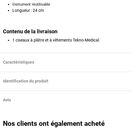
Instrument réutilisable
Longueur : 24 cm
Contenu de la livraison
1 ciseaux à plâtre et à vêtements Tekno-Medical
Caractéristiques
Identification du produit
Avis
Nos clients ont également acheté