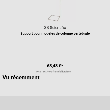
3B Scientific
Support pour modèles de colonne vertébrale
63,48 €*
Prix TTC, hors frais de livraison
Vu récemment