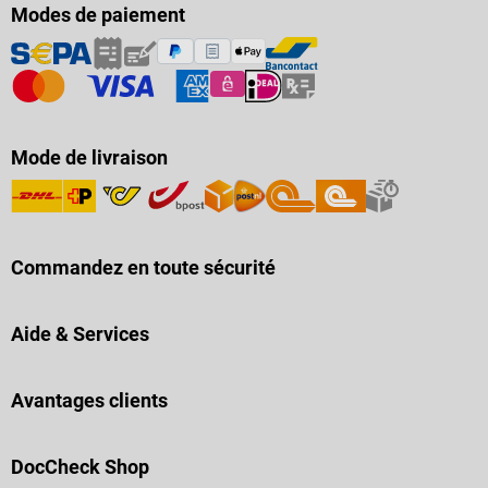
Modes de paiement
Mode de livraison
Commandez en toute sécurité
Aide & Services
Avantages clients
DocCheck Shop