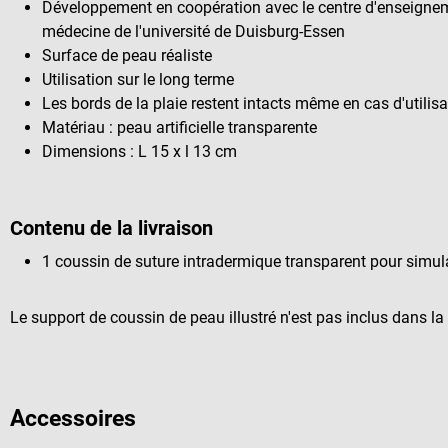
Développement en coopération avec le centre d'enseigneme
médecine de l'université de Duisburg-Essen
Surface de peau réaliste
Utilisation sur le long terme
Les bords de la plaie restent intacts même en cas d'utilis
Matériau : peau artificielle transparente
Dimensions : L 15 x l 13 cm
Contenu de la livraison
1 coussin de suture intradermique transparent pour simul
Le support de coussin de peau illustré n'est pas inclus dans la 
Accessoires