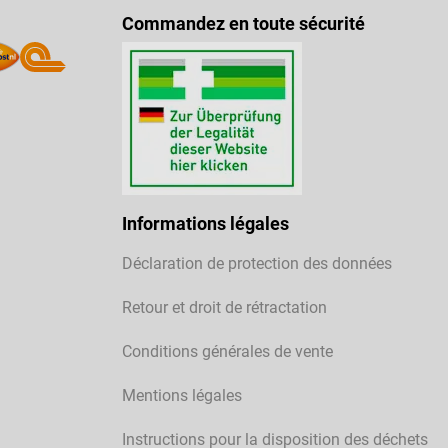
Commandez en toute sécurité
Informations légales
Déclaration de protection des données
Retour et droit de rétractation
Conditions générales de vente
Mentions légales
Instructions pour la disposition des déchets