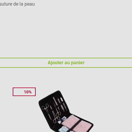
suture de la peau
Ajouter au panier
10%