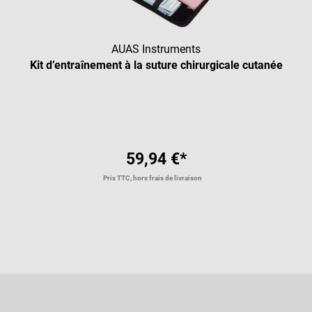
AUAS Instruments
Kit d’entraînement à la suture chirurgicale cutanée
59,94 €*
Prix TTC, hors frais de livraison