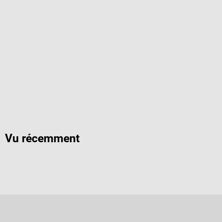
Vu récemment