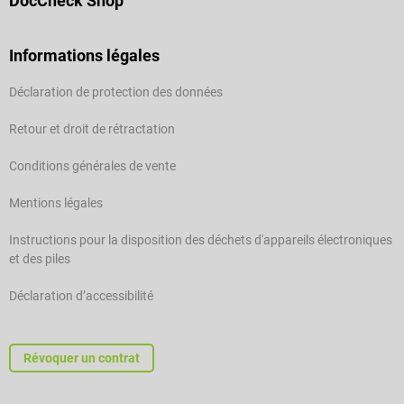
DocCheck Shop
Informations légales
Déclaration de protection des données
Retour et droit de rétractation
Conditions générales de vente
Mentions légales
Instructions pour la disposition des déchets d'appareils électroniques
et des piles
Déclaration d’accessibilité
Révoquer un contrat