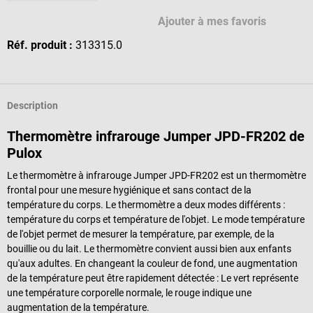
Ajouter à mes favoris
Réf. produit :
313315.0
Description
Thermomètre infrarouge Jumper JPD-FR202 de
Pulox
Le thermomètre à infrarouge Jumper JPD-FR202 est un thermomètre
frontal pour une mesure hygiénique et sans contact de la
température du corps. Le thermomètre a deux modes différents :
température du corps et température de l'objet. Le mode température
de l'objet permet de mesurer la température, par exemple, de la
bouillie ou du lait. Le thermomètre convient aussi bien aux enfants
qu'aux adultes. En changeant la couleur de fond, une augmentation
de la température peut être rapidement détectée : Le vert représente
une température corporelle normale, le rouge indique une
augmentation de la température.