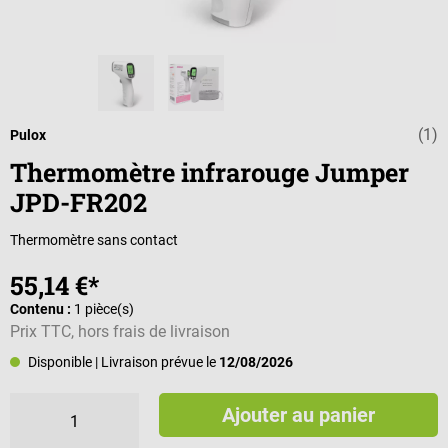
(1)
Note moyenne d
Pulox
Thermomètre infrarouge Jumper
JPD-FR202
Thermomètre sans contact
55,14 €*
Contenu :
1 pièce(s)
Prix TTC, hors frais de livraison
Disponible
| Livraison prévue le
12/08/2026
Ajouter au panier