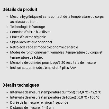
Détails du produit
Mesure hygiénique et sans contact de la température du corps
au niveau du front
Technologie infrarouge
Fonction d'alerte à la fièvre
Limite d'alarme réglable
Signal acoustique optionnel
Rétro-éclairage et mode d'économie d'énergie
Modes de fonctionnement variables : température du corps et
température de l'objet
Mémoire de données pour jusqu'à 20 résultats de mesure
Incl. un sac, un mode d'emploi et 2 piles AAA
Détails techniques
Intervalle de mesure (température du front) : 34,9 °C - 42,2 °C
Intervalle de mesure (température de l'objet) : 0,0 °C - 100 °C
Durée de la mesure : environ 1 seconde
Distance de mesure : 1 - 5 cm