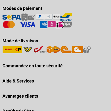
Modes de paiement
Mode de livraison
Commandez en toute sécurité
Aide & Services
Avantages clients