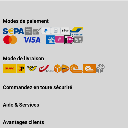
Modes de paiement
Mode de livraison
Commandez en toute sécurité
Aide & Services
Avantages clients