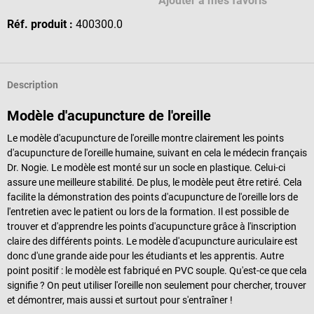
Ajouter à mes favoris
Réf. produit :
400300.0
Description
Modèle d'acupuncture de l'oreille
Le modèle d'acupuncture de l'oreille montre clairement les points
d'acupuncture de l'oreille humaine, suivant en cela le médecin français
Dr. Nogie. Le modèle est monté sur un socle en plastique. Celui-ci
assure une meilleure stabilité. De plus, le modèle peut être retiré. Cela
facilite la démonstration des points d'acupuncture de l'oreille lors de
l'entretien avec le patient ou lors de la formation. Il est possible de
trouver et d'apprendre les points d'acupuncture grâce à l'inscription
claire des différents points. Le modèle d'acupuncture auriculaire est
donc d'une grande aide pour les étudiants et les apprentis. Autre
point positif : le modèle est fabriqué en PVC souple. Qu'est-ce que cela
signifie ? On peut utiliser l'oreille non seulement pour chercher, trouver
et démontrer, mais aussi et surtout pour s'entraîner !