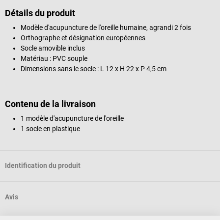
Détails du produit
Modèle d'acupuncture de l'oreille humaine, agrandi 2 fois
Orthographe et désignation européennes
Socle amovible inclus
Matériau : PVC souple
Dimensions sans le socle : L 12 x H 22 x P 4,5 cm
Contenu de la livraison
1 modèle d'acupuncture de l'oreille
1 socle en plastique
Identification du produit
Avis