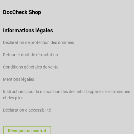
DocCheck Shop
Informations légales
Déclaration de protection des données
Retour et droit de rétractation
Conditions générales de vente
Mentions légales
Instructions pour la disposition des déchets d'appareils électroniques
et des piles
Déclaration d’accessibilité
Révoquer un contrat