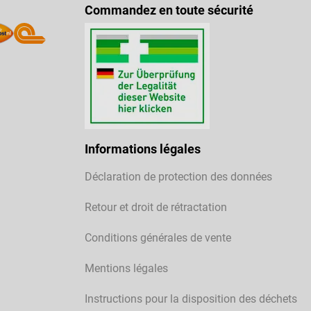
Commandez en toute sécurité
Informations légales
Déclaration de protection des données
Retour et droit de rétractation
Conditions générales de vente
Mentions légales
Instructions pour la disposition des déchets