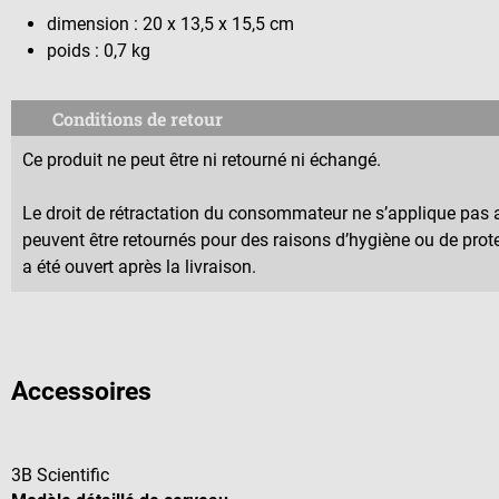
dimension : 20 x 13,5 x 15,5 cm
poids : 0,7 kg
Conditions de retour
Ce produit ne peut être ni retourné ni échangé.
Le droit de rétractation du consommateur ne s’applique pas a
peuvent être retournés pour des raisons d’hygiène ou de prote
a été ouvert après la livraison.
Accessoires
3B Scientific