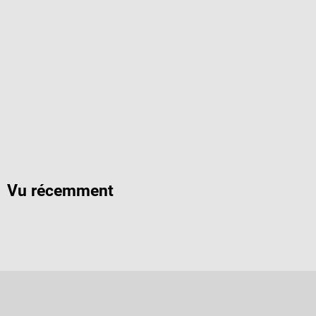
Vu récemment