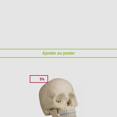
Ajouter au panier
5%