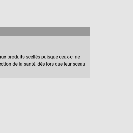
ux produits scellés puisque ceux-ci ne
ction de la santé, dès lors que leur sceau