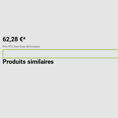
62,28 €*
Prix TTC, hors frais de livraison
Produits similaires