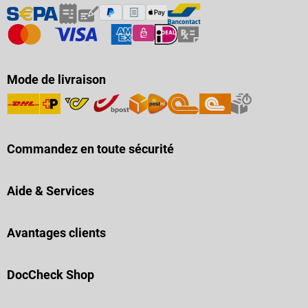
Mode de livraison
Commandez en toute sécurité
Aide & Services
Avantages clients
DocCheck Shop