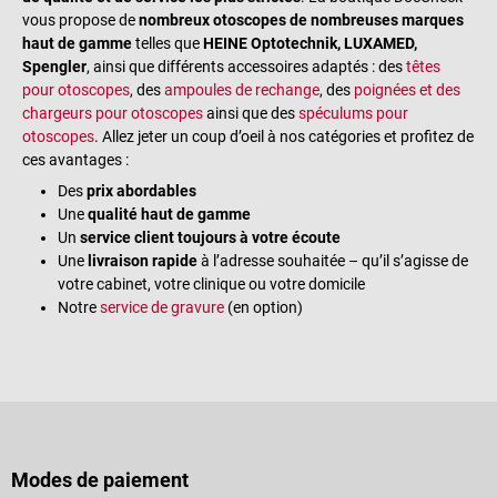
vous propose de
nombreux otoscopes de nombreuses marques
haut de gamme
telles que
HEINE Optotechnik, LUXAMED,
Spengler
, ainsi que différents accessoires adaptés : des
têtes
pour otoscopes
, des
ampoules de rechange
, des
poignées et des
chargeurs pour otoscopes
ainsi que des
spéculums pour
otoscopes
. Allez jeter un coup d’oeil à nos catégories et profitez de
ces avantages :
Des
prix abordables
Une
qualité haut de gamme
Un
service client toujours à votre écoute
Une
livraison rapide
à l’adresse souhaitée – qu’il s’agisse de
votre cabinet, votre clinique ou votre domicile
Notre
service de gravure
(en option)
Modes de paiement