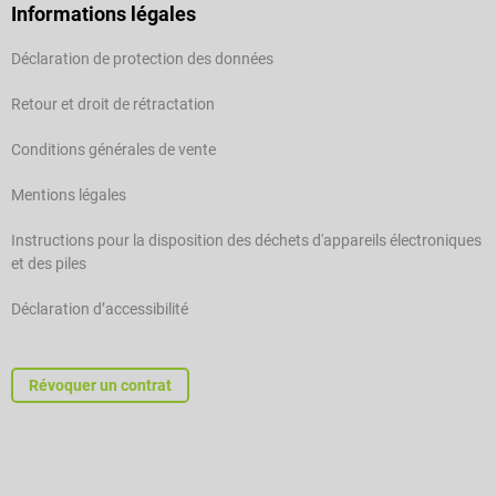
Informations légales
Déclaration de protection des données
Retour et droit de rétractation
Conditions générales de vente
Mentions légales
Instructions pour la disposition des déchets d'appareils électroniques
et des piles
Déclaration d’accessibilité
Révoquer un contrat