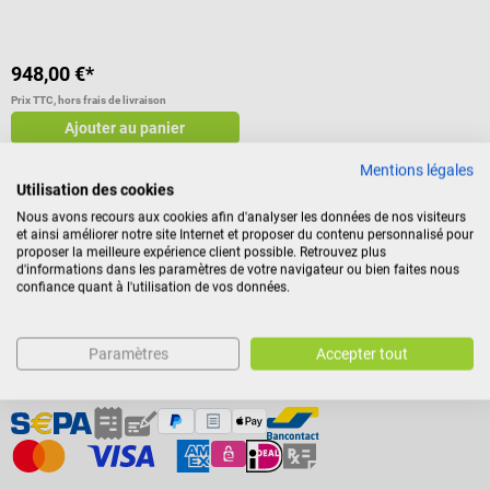
948,00 €*
Prix TTC, hors frais de livraison
Ajouter au panier
Mentions légales
Utilisation des cookies
Nous avons recours aux cookies afin d'analyser les données de nos visiteurs
et ainsi améliorer notre site Internet et proposer du contenu personnalisé pour
proposer la meilleure expérience client possible. Retrouvez plus
d'informations dans les paramètres de votre navigateur ou bien faites nous
confiance quant à l'utilisation de vos données.
Paramètres
Accepter tout
Modes de paiement