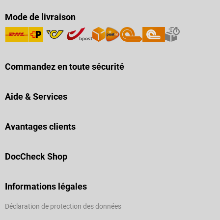
Mode de livraison
Commandez en toute sécurité
Aide & Services
Avantages clients
DocCheck Shop
Informations légales
Déclaration de protection des données