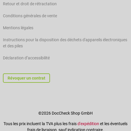
Retour et droit de rétractation
Conditions générales de vente
Mentions légales
Instructions pour la disposition des déchets d'appareils électroniques
et des piles
Déclaration d’accessibilité
Révoquer un contrat
©2026 DocCheck Shop GmbH
Tous les prix incluent la TVA plus les frais
d'expédition
et les éventuels
frais de livraison, sauf indication contraire.