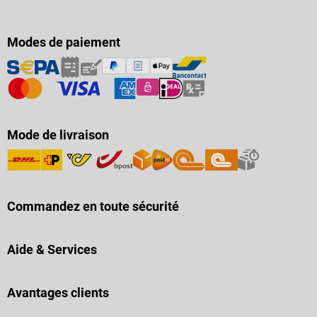
Modes de paiement
Mode de livraison
Commandez en toute sécurité
Aide & Services
Avantages clients