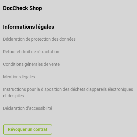
DocCheck Shop
Informations légales
Déclaration de protection des données
Retour et droit de rétractation
Conditions générales de vente
Mentions légales
Instructions pour la disposition des déchets d'appareils électroniques
et des piles
Déclaration d’accessibilité
Révoquer un contrat