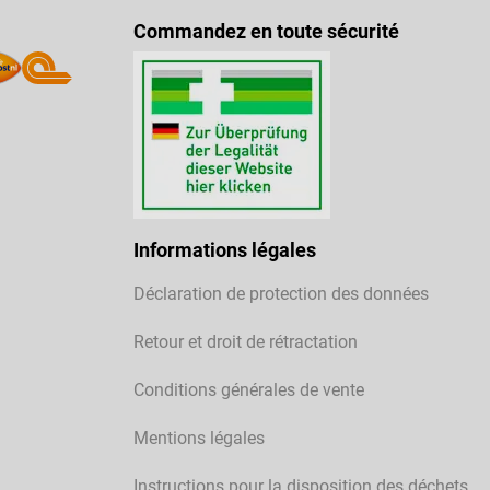
Commandez en toute sécurité
Informations légales
Déclaration de protection des données
Retour et droit de rétractation
Conditions générales de vente
Mentions légales
Instructions pour la disposition des déchets