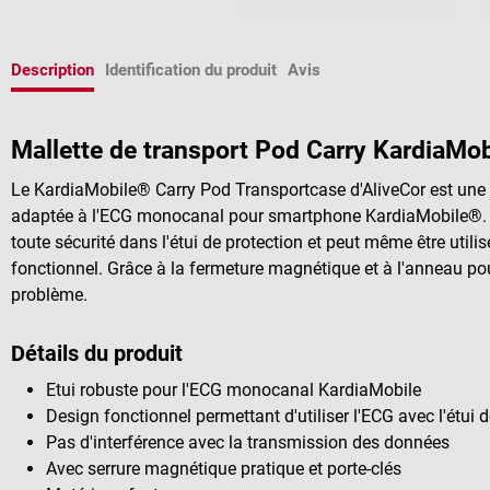
Description
Identification du produit
Avis
Mallette de transport Pod Carry KardiaMob
Le
KardiaMobile® Carry Pod Transportcase d'
AliveCor est une
adaptée à l'ECG monocanal pour smartphone KardiaMobile®. L
toute sécurité dans l'étui de protection et peut même être utili
fonctionnel. Grâce à la fermeture magnétique et à l'anneau pour 
problème.
Détails du produit
Etui robuste pour l'ECG monocanal KardiaMobile
Design fonctionnel permettant d'utiliser l'ECG avec l'étui 
Pas d'interférence avec la transmission des données
Avec serrure magnétique pratique et porte-clés