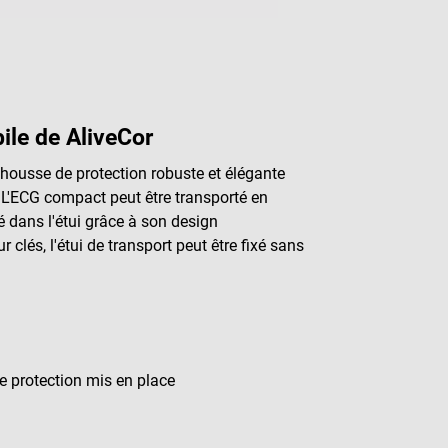
ile de AliveCor
 housse de protection robuste et élégante
'ECG compact peut être transporté en
sé dans l'étui grâce à son design
clés, l'étui de transport peut être fixé sans
de protection mis en place