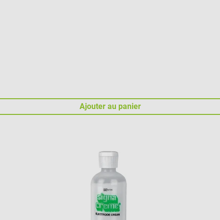
Ajouter au panier