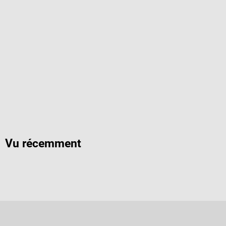
Vu récemment