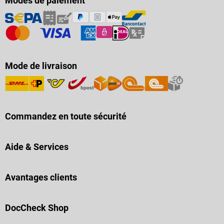
Modes de paiement
Mode de livraison
Commandez en toute sécurité
Aide & Services
Avantages clients
DocCheck Shop