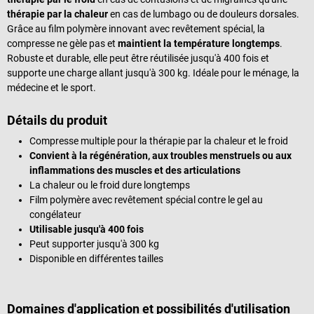
thérapie par la chaleur
en cas de lumbago ou de douleurs dorsales.
Grâce au film polymère innovant avec revêtement spécial, la
compresse ne gèle pas et
maintient la température longtemps
.
Robuste et durable, elle peut être réutilisée jusqu'à 400 fois et
supporte une charge allant jusqu'à 300 kg. Idéale pour le ménage, la
médecine et le sport.
Détails du produit
Compresse multiple pour la thérapie par la chaleur et le froid
Convient à la régénération, aux troubles menstruels ou aux
inflammations des muscles et des articulations
La chaleur ou le froid dure longtemps
Film polymère avec revêtement spécial contre le gel au
congélateur
Utilisable jusqu'à 400 fois
Peut supporter jusqu'à 300 kg
Disponible en différentes tailles
Domaines d'application et possibilités d'utilisation