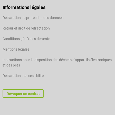
Informations légales
Déclaration de protection des données
Retour et droit de rétractation
Conditions générales de vente
Mentions légales
Instructions pour la disposition des déchets d'appareils électroniques
et des piles
Déclaration d’accessibilité
Révoquer un contrat