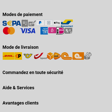
Modes de paiement
Mode de livraison
Commandez en toute sécurité
Aide & Services
Avantages clients