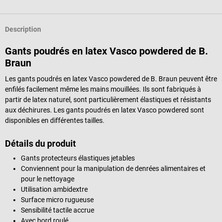
Description
Gants poudrés en latex Vasco powdered de B.
Braun
Les gants poudrés en latex Vasco powdered de B. Braun peuvent être
enfilés facilement même les mains mouillées. Ils sont fabriqués à
partir de latex naturel, sont particulièrement élastiques et résistants
aux déchirures. Les gants poudrés en latex Vasco powdered sont
disponibles en différentes tailles.
Détails du produit
Gants protecteurs élastiques jetables
Conviennent pour la manipulation de denrées alimentaires et
pour le nettoyage
Utilisation ambidextre
Surface micro rugueuse
Sensibilité tactile accrue
Avec bord roulé