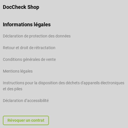
DocCheck Shop
Informations légales
Déclaration de protection des données
Retour et droit de rétractation
Conditions générales de vente
Mentions légales
Instructions pour la disposition des déchets d'appareils électroniques
et des piles
Déclaration d’accessibilité
Révoquer un contrat