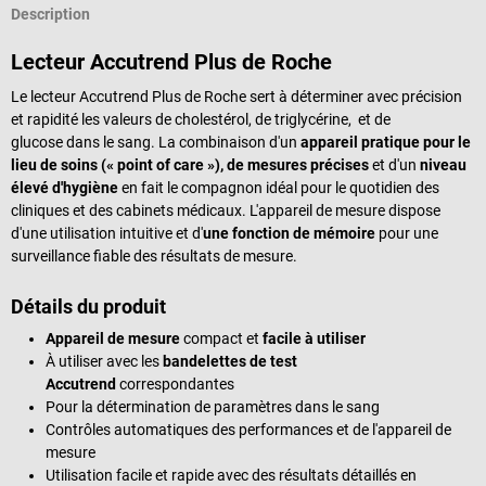
Description
Lecteur Accutrend Plus de Roche
Le lecteur Accutrend Plus de Roche sert à déterminer avec précision
et rapidité les valeurs de cholestérol, de triglycérine, et de
glucose dans le sang. La combinaison d'un
appareil pratique pour le
lieu de soins (« point of care »), de mesures précises
et d'un
niveau
élevé d'hygiène
en fait le compagnon idéal pour le quotidien des
cliniques et des cabinets médicaux. L'appareil de mesure dispose
d'une utilisation intuitive et d'
une fonction de mémoire
pour une
surveillance fiable des résultats de mesure.
Détails du produit
Appareil de mesure
compact et
facile à utiliser
À utiliser avec les
bandelettes de test
Accutrend
correspondantes
Pour la détermination de paramètres dans le sang
Contrôles automatiques des performances et de l'appareil de
mesure
Utilisation facile et rapide avec des résultats détaillés en