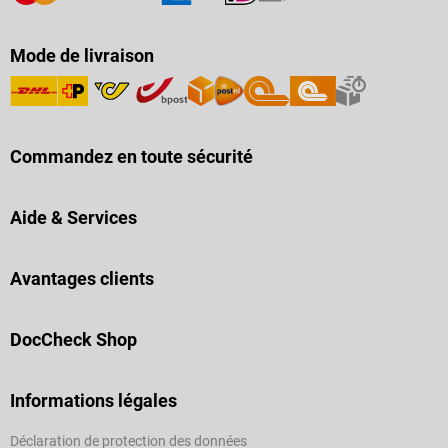
Mode de livraison
Commandez en toute sécurité
Aide & Services
Avantages clients
DocCheck Shop
Informations légales
Déclaration de protection des données