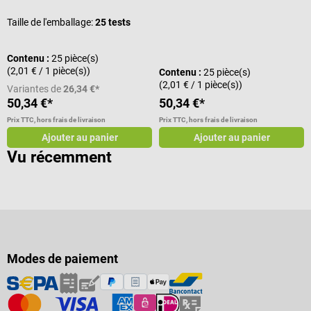
Taille de l'emballage:
25 tests
Contenu :
25 pièce(s)
(2,01 € / 1 pièce(s))
Contenu :
25 pièce(s)
(2,01 € / 1 pièce(s))
Variantes de
26,34 €*
50,34 €*
50,34 €*
Prix TTC, hors frais de livraison
Prix TTC, hors frais de livraison
Ajouter au panier
Ajouter au panier
Vu récemment
Modes de paiement