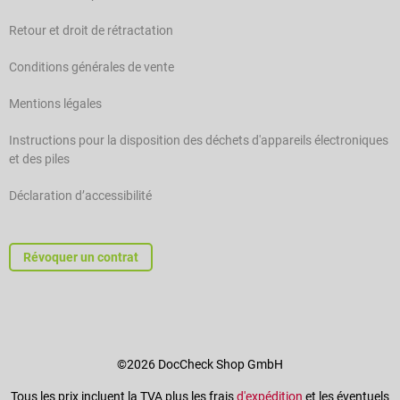
Retour et droit de rétractation
Conditions générales de vente
Mentions légales
Instructions pour la disposition des déchets d'appareils électroniques
et des piles
Déclaration d’accessibilité
Révoquer un contrat
©2026 DocCheck Shop GmbH
Tous les prix incluent la TVA plus les frais
d'expédition
et les éventuels