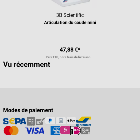
3B Scientific
Articulation du coude mini
47,88 €*
Prix TTC, hors frais de livraison
Vu récemment
Modes de paiement