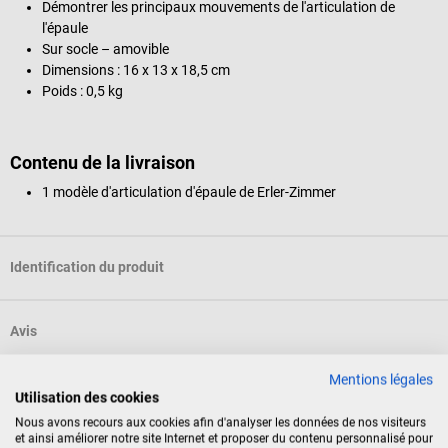
Démontrer les principaux mouvements de l'articulation de
l'épaule
Sur socle – amovible
Dimensions : 16 x 13 x 18,5 cm
Poids : 0,5 kg
Contenu de la livraison
1 modèle d'articulation d'épaule de Erler-Zimmer
Identification du produit
Avis
Mentions légales
Utilisation des cookies
Nos clients ont également acheté
Nous avons recours aux cookies afin d'analyser les données de nos visiteurs
et ainsi améliorer notre site Internet et proposer du contenu personnalisé pour