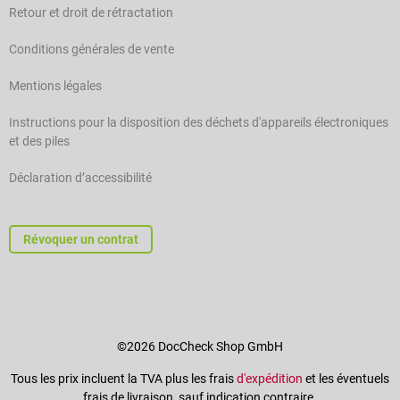
Retour et droit de rétractation
Conditions générales de vente
Mentions légales
Instructions pour la disposition des déchets d'appareils électroniques
et des piles
Déclaration d’accessibilité
Révoquer un contrat
©2026 DocCheck Shop GmbH
Tous les prix incluent la TVA plus les frais
d'expédition
et les éventuels
frais de livraison, sauf indication contraire.