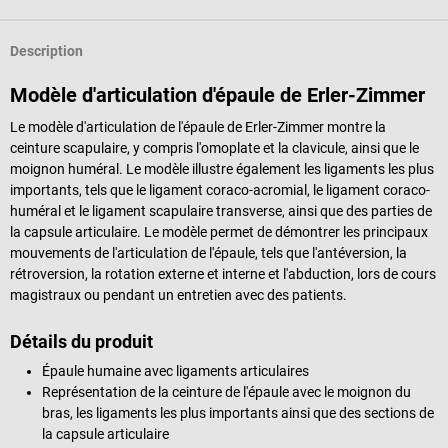
Description
Modèle d'articulation d'épaule de Erler-Zimmer
Le modèle d'articulation de l'épaule de Erler-Zimmer montre la
ceinture scapulaire, y compris l'omoplate et la clavicule, ainsi que le
moignon huméral. Le modèle illustre également les ligaments les plus
importants, tels que le ligament coraco-acromial, le ligament coraco-
huméral et le ligament scapulaire transverse, ainsi que des parties de
la capsule articulaire. Le modèle permet de démontrer les principaux
mouvements de l'articulation de l'épaule, tels que l'antéversion, la
rétroversion, la rotation externe et interne et l'abduction, lors de cours
magistraux ou pendant un entretien avec des patients.
Détails du produit
Épaule humaine avec ligaments articulaires
Représentation de la ceinture de l'épaule avec le moignon du
bras, les ligaments les plus importants ainsi que des sections de
la capsule articulaire