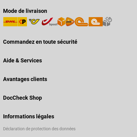
Mode de livraison
Commandez en toute sécurité
Aide & Services
Avantages clients
DocCheck Shop
Informations légales
Déclaration de protection des données