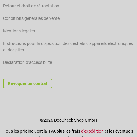
Retour et droit de rétractation
Conditions générales de vente
Mentions légales
Instructions pour la disposition des déchets d'appareils électroniques
et des piles
Déclaration d’accessibilité
Révoquer un contrat
©2026 DocCheck Shop GmbH
Tous les prix incluent la TVA plus les frais
d'expédition
et les éventuels