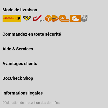
Mode de livraison
Commandez en toute sécurité
Aide & Services
Avantages clients
DocCheck Shop
Informations légales
Déclaration de protection des données