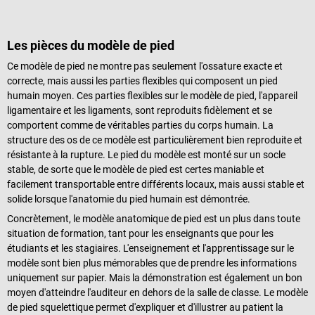
Les pièces du modèle de pied
Ce modèle de pied ne montre pas seulement l'ossature exacte et
correcte, mais aussi les parties flexibles qui composent un pied
humain moyen. Ces parties flexibles sur le modèle de pied, l'appareil
ligamentaire et les ligaments, sont reproduits fidèlement et se
comportent comme de véritables parties du corps humain. La
structure des os de ce modèle est particulièrement bien reproduite et
résistante à la rupture. Le pied du modèle est monté sur un socle
stable, de sorte que le modèle de pied est certes maniable et
facilement transportable entre différents locaux, mais aussi stable et
solide lorsque l'anatomie du pied humain est démontrée.
Concrètement, le modèle anatomique de pied est un plus dans toute
situation de formation, tant pour les enseignants que pour les
étudiants et les stagiaires. L'enseignement et l'apprentissage sur le
modèle sont bien plus mémorables que de prendre les informations
uniquement sur papier. Mais la démonstration est également un bon
moyen d'atteindre l'auditeur en dehors de la salle de classe. Le modèle
de pied squelettique permet d'expliquer et d'illustrer au patient la