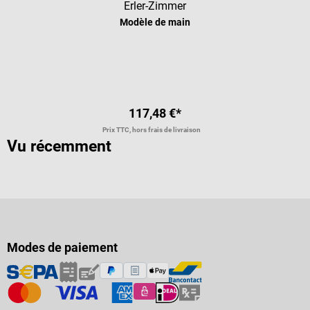
Erler-Zimmer
Modèle de main
117,48 €*
Prix TTC, hors frais de livraison
Vu récemment
Modes de paiement