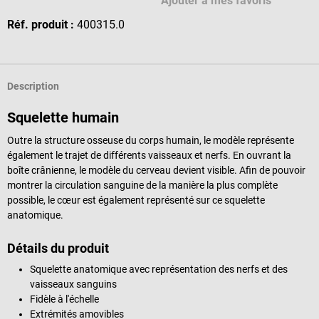
Ajouter à mes favoris
Réf. produit :
400315.0
Description
Squelette humain
Outre la structure osseuse du corps humain, le modèle représente
également le trajet de différents vaisseaux et nerfs. En ouvrant la
boîte crânienne, le modèle du cerveau devient visible. Afin de pouvoir
montrer la circulation sanguine de la manière la plus complète
possible, le cœur est également représenté sur ce squelette
anatomique.
Détails du produit
Squelette anatomique avec représentation des nerfs et des
vaisseaux sanguins
Fidèle à l'échelle
Extrémités amovibles