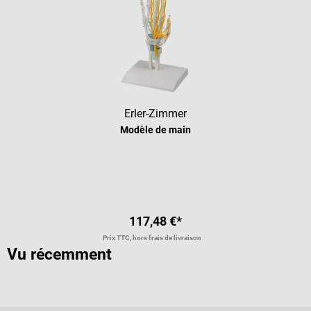
Erler-Zimmer
Modèle de main
117,48 €*
Prix TTC, hors frais de livraison
Vu récemment