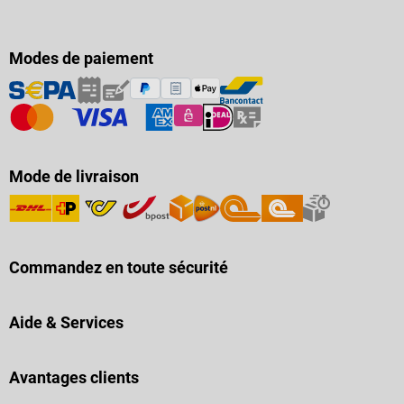
Modes de paiement
Mode de livraison
Commandez en toute sécurité
Aide & Services
Avantages clients