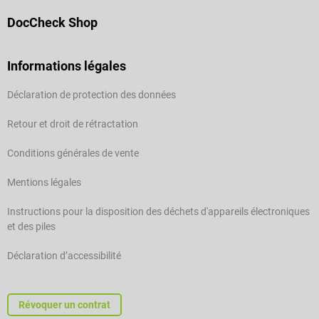
DocCheck Shop
Informations légales
Déclaration de protection des données
Retour et droit de rétractation
Conditions générales de vente
Mentions légales
Instructions pour la disposition des déchets d'appareils électroniques
et des piles
Déclaration d’accessibilité
Révoquer un contrat